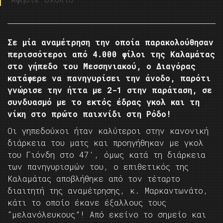
Σε μία αναμέτρηση την οποία παρακολούθησαν
περισσότεροι από 4.000 φίλοι της Καλαμάτας
στο γήπεδο του Μεσσηνιακού, ο Διαγόρας
κατάφερε να πανηγυρίσει την άνοδο, παρότι
γνώρισε την ήττα με 2-1 στην παράταση, σε
συνδυασμό με το εκτός έδρας γκολ και τη
νίκη στο πρώτο παιχνίδι στη Ρόδο!
Οι γηπεδούχοι ήταν καλύτεροι στην κανονική
διάρκεια του ματς και προηγήθηκαν με γκολ
του Γιόνδη στο 47′, όμως κατά τη διάρκεια
των πανηγυρισμών του, ο επιθετικός της
Καλαμάτας αποβλήθηκε από τον τέταρτο
διαιτητή της αναμέτρησης, κ. Μαρκαντωνάτο,
κάτι το οποίο έκανε έξαλλους τους
“μελανόλευκους”! Από εκείνο το σημείο και