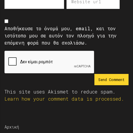
Αποθήκευσε το όνομά μου, email, και τον
ιστότοπο μου σε αυτόν τον πλοηγό για την
επόμενη φορά που θα σχολιάσω.
This site uses Akismet to reduce spam.
Learn how your comment data is processed.
Αρχική