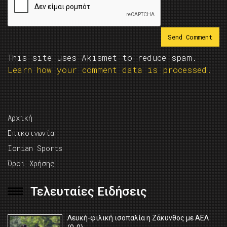
This site uses Akismet to reduce spam.
Learn how your comment data is processed.
Αρχική
Επικοινωνία
Ionian Sports
Όροι Χρήσης
Τελευταίες Ειδήσεις
Λευκή-φιλική ισοπαλία η Ζάκυνθος με ΑΕΛ