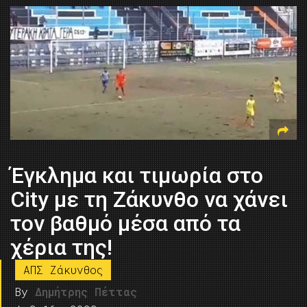
Έγκλημα και τιμωρία στο
City με τη Ζάκυνθο να χάνει
τον βαθμό μέσα από τα
χέρια της!
ΑΠΣ Ζάκυνθος
By
Δημήτρης Πέττας