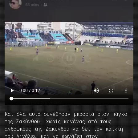
Και όλα αυτά συνέβησαν μπροστά στον πάγκο
της Ζακύνθου, χωρίς κανένας από τους
ανθρώπους της Ζακύνθου να δει τον παίκτη
του Αιγάλεω και να φωνάξει στον