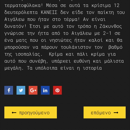
τερματοφύλακα! Μέσα σε αυτά τα κρίσιμα 12
δευτερόλεπτα ΚΑΝΕΙΣ δεν είδε τον παίκτη του
Αιγάλεω που ήταν στο τέρμα! Αν είναι
δυνατόν! Έτσι με αυτό τον τρόπο η Ζάκυνθος
γνώρισε την ήττα από το Αιγάλεω με 2-1 σε
ένα ματς που οι νησιώτες ήταν καλοί και θα
μπορούσαν να πάρουν τουλάχιστον τον βαθμό
της ισοπαλίας. Κρίμα και πάλι κρίμα για
αυτό που συνέβη, υπάρχει ευθύνη και μάλιστα
μεγάλη. Τα υπόλοιπα είναι η ιστορία
προηγούμενο
επόμενο