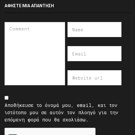
ΑΦΉΣΤΕ ΜΙΑ ΑΠΆΝΤΗΣΗ
Αποθήκευσε το όνομά μου, email, και τον
ιστότοπο μου σε αυτόν τον πλοηγό για την
επόμενη φορά που θα σχολιάσω.