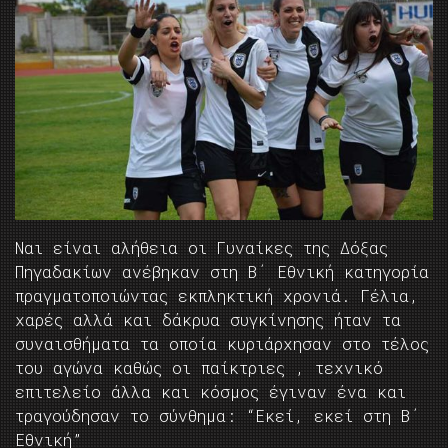
Ναι είναι αλήθεια οι Γυναίκες της Δόξας
Πηγαδακίων ανέβηκαν στη Β΄ Εθνική κατηγορία
πραγματοποιώντας εκπληκτική χρονιά. Γέλια,
χαρές αλλά και δάκρυα συγκίνησης ήταν τα
συναισθήματα τα οποία κυριάρχησαν στο τέλος
του αγώνα καθώς οι παίκτριες , τεχνικό
επιτελείο άλλα και κόσμος έγιναν ένα και
τραγούδησαν το σύνθημα: “Eκεί, εκεί στη Β΄
Εθνική”