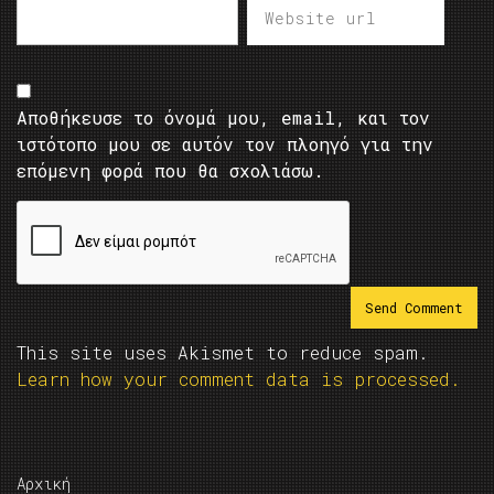
Αποθήκευσε το όνομά μου, email, και τον
ιστότοπο μου σε αυτόν τον πλοηγό για την
επόμενη φορά που θα σχολιάσω.
This site uses Akismet to reduce spam.
Learn how your comment data is processed.
Αρχική