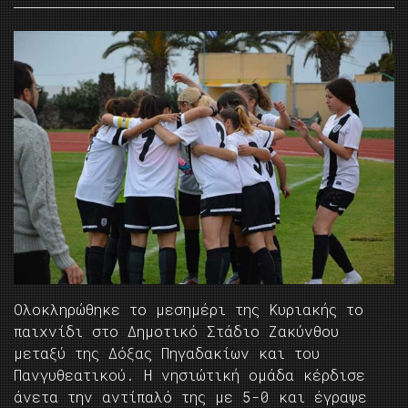
Ολοκληρώθηκε το μεσημέρι της Κυριακής το
παιχνίδι στο Δημοτικό Στάδιο Ζακύνθου
μεταξύ της Δόξας Πηγαδακίων και του
Πανγυθεατικού. Η νησιώτική ομάδα κέρδισε
άνετα την αντίπαλό της με 5-0 και έγραψε