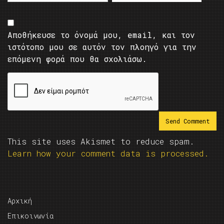
Αποθήκευσε το όνομά μου, email, και τον
ιστότοπο μου σε αυτόν τον πλοηγό για την
επόμενη φορά που θα σχολιάσω.
This site uses Akismet to reduce spam.
Learn how your comment data is processed.
Αρχική
Επικοινωνία