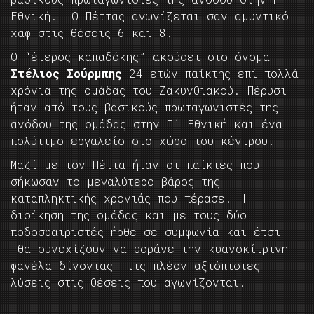
Εθνική. Ο Πέττας αγωνίζεται σαν αμυντικό
χαφ στις θέσεις 6 και 8.
Ο “έτερος καπαδόκης” ακούσει στο όνομα
Στέλιος Σούρμπης
24 ετών παίκτης επί πολλά
χρόνια της ομάδας του Ζακυνθιακού. Πέρυσι
ήταν από τους βασικούς πρωταγωνιστές της
ανόδου της ομάδας στην Γ΄ Εθνική και ένα
πολύτιμο εργαλείο στο χώρο του κέντρου.
Μαζί με τον Πέττα ήταν οι παίκτες που
σήκωσαν το μεγαλύτερο βάρος της
καταπληκτικής χρονιάς που πέρασε. Η
διοίκηση της ομάδας και με τους δύο
ποδοσφαιριστές ήρθε σε συμφωνία και έτσι
θα συνεχίζουν να φοράνε την κυανοκίτρινη
φανέλα δίνοντας τις πλέον αξιόπιστες
λύσεις στις θέσεις που αγωνίζονται.