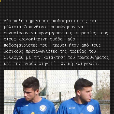
Δύο πολύ σημαντικοί ποδοσφαιριστές και
μάλιστα Ζακυνθινοί συμφώνησαν να
συνεχίσουν να προσφέρουν τις υπηρεσίες τους
στους κυανοκίτρινη ομάδα. Δύο
ποδοσφαιριστές που πέρυσι ήταν από τους
βασικούς πρωταγωνιστές της πορείας του
Συλλόγου με την κατάκτηση του πρωταθλήματος
και την άνοδο στην Γ΄ Εθνική κατηγορία.