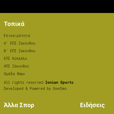
Τοπικά
Επικαιρότητα
A’ ΕΠΣ Ζακύνθου
B’ ΕΠΣ Ζακύνθου
ΕΠΣ Κύπελλο
ΑΠΣ Ζάκυνθος
Ομάδα Νέων
All rights reserved
Ionian Sports
.
Developed & Powered by
GeeSmo
.
Άλλα Σπορ
Ειδήσεις