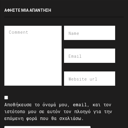
ΑΦΉΣΤΕ ΜΙΑ ΑΠΆΝΤΗΣΗ
Αποθήκευσε το όνομά μου, email, και τον
ιστότοπο μου σε αυτόν τον πλοηγό για την
επόμενη φορά που θα σχολιάσω.