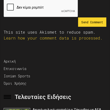
This site uses Akismet to reduce spam.
Learn how your comment data is processed.
Αρχική
Επικοινωνία
Ionian Sports
Όροι Χρήσης
Τελευταίες Ειδήσεις
Λευκή-φιλική ισοπαλία η Ζάκυνθος με ΑΕΛ