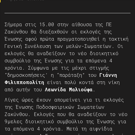
Σήμερα στις 15.00 στην αίθουσα της ΠΕ
Ζακύνθου θα διεξαχθούν οι εκλογές της
Ένωσης αφού πρώτα πραγματοποιηθεί η τακτική
Γενική Συνέλευση των μελών-Σωματείων. Οι
εκλογές θα αναδείξουν το νέο διοικητικό
συμβούλιο της Ένωσης για τα επόμενα 4
χρόνια. Σύμφωνα με τις μέχρι στιγμής
“δημοσκοπήσεις’ η “παράταξη” του
Γιάννη
Φιλιπποπολίτη
είναι πολύ κοντά στη νίκη
από αυτήν του
Λεωνίδα Μαλιούφα
.
Λίγες ώρες έχουν απομείνει για τι εκλογές
της Ένωσης Ποδοσφαιρικών Σωματείων
Ζακύνθου. Εκλογές που θα αναδείξουν το νέο
9μελες διοικητικό συμβούλιο της Ένωσης για
τα επόμενα 4 χρόνια. Μετά τη αιφνίδια