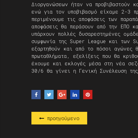
Διοργανώσεων ήταν να προβιβαστούν κ
ενώ για τον υποβιβασμό είχαμε 2-3 π
περιμένουμε τις αποφάσεις των παραπ
αποφάσεις θα περάσουν από την ΕΠΟ κ
υπάρχουν πολλές δυσαρεστημένες ομάδ
συμφωνία της Super League και των S
εξαρτηθούν και από το πόσοι αγώνες 
πρωταθλήματα, εξελίξεις που θα κριθ
έχουμε και εκλογές μέσα στη νέα σεζ
30/6 θα γίνει η Γενική Συνέλευση τη
προηγούμενο