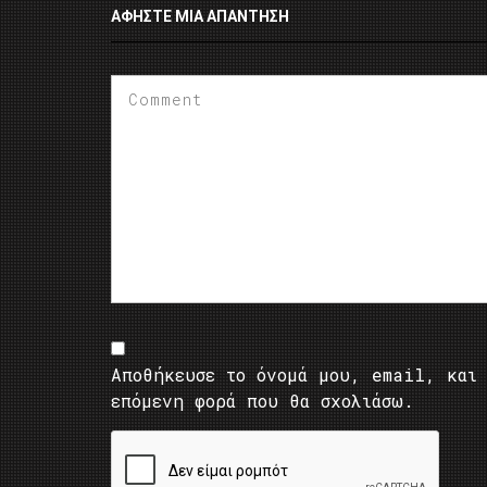
ΑΦΉΣΤΕ ΜΙΑ ΑΠΆΝΤΗΣΗ
Αποθήκευσε το όνομά μου, email, και 
επόμενη φορά που θα σχολιάσω.