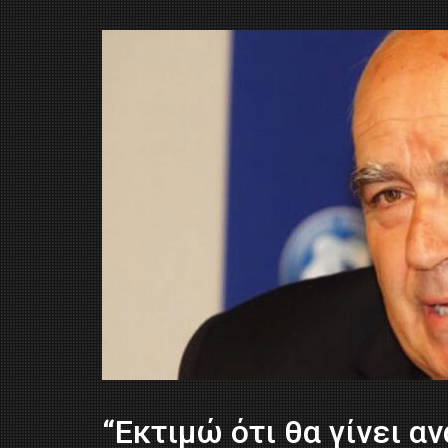
“Εκτιμώ ότι θα γίνει α