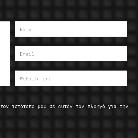
τον ιστότοπο μου σε αυτόν τον πλοηγό για την