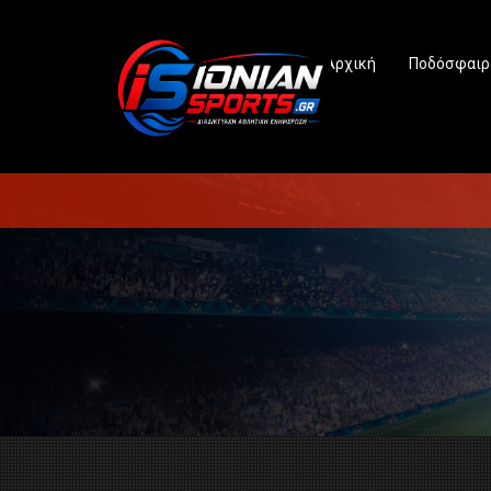
Αρχική
Ποδόσφαιρ