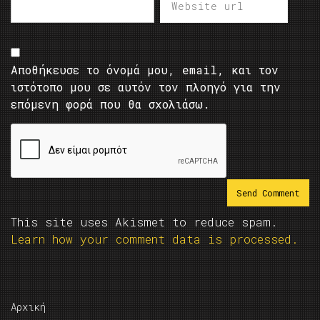
Αποθήκευσε το όνομά μου, email, και τον
ιστότοπο μου σε αυτόν τον πλοηγό για την
επόμενη φορά που θα σχολιάσω.
This site uses Akismet to reduce spam.
Learn how your comment data is processed.
Αρχική