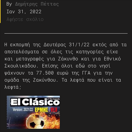
By
Δημήτρης Πέττας
Ιαν 31, 2022
Αφήστε σχόλιο
Η εκπομπή της Δευτέρας 31/1/22 εκτός από τα
αποτελέσματα σε όλες τις κατηγορίες είχε
και μεταγραφές για Ζάκυνθο και για Εθνικό
Σκουλικάδου. Επίσης όλοι εδώ στο νησί
ψάχνουν τα 77.500 ευρώ της ΓΓΑ για την
ομάδα της Ζακύνθου. Τα λεφτά που είναι τα
λεφτά;