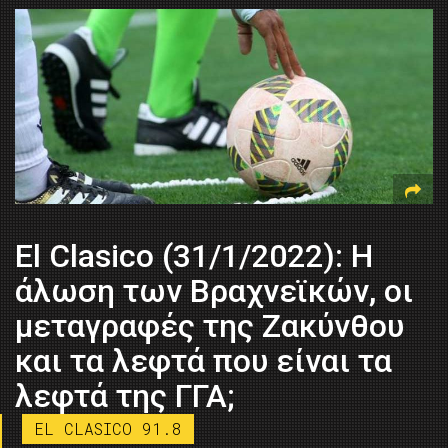
El Clasico (31/1/2022): Η
άλωση των Βραχνεϊκών, οι
μεταγραφές της Ζακύνθου
και τα λεφτά που είναι τα
λεφτά της ΓΓΑ;
EL CLASICO 91.8