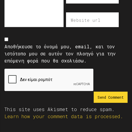
Αποθήκευσε το όνομά μου, email, και τον
ιστότοπο μου σε αυτόν τον πλοηγό για την
επόμενη φορά που θα σχολιάσω.
This site uses Akismet to reduce spam.
Learn how your comment data is processed.