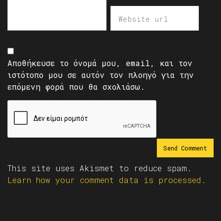
Αποθήκευσε το όνομά μου, email, και τον
ιστότοπο μου σε αυτόν τον πλοηγό για την
επόμενη φορά που θα σχολιάσω.
This site uses Akismet to reduce spam.
Learn how your comment data is processed.