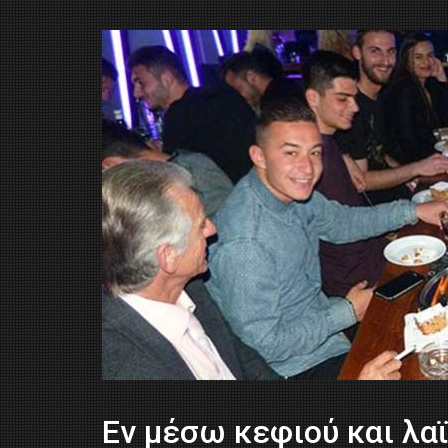
Εν μέσω κεφιού και λα