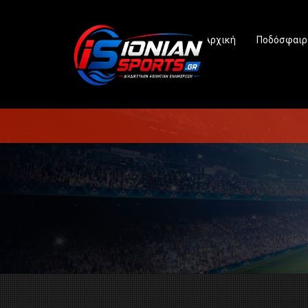
Αρχική
Ποδόσφαιρ