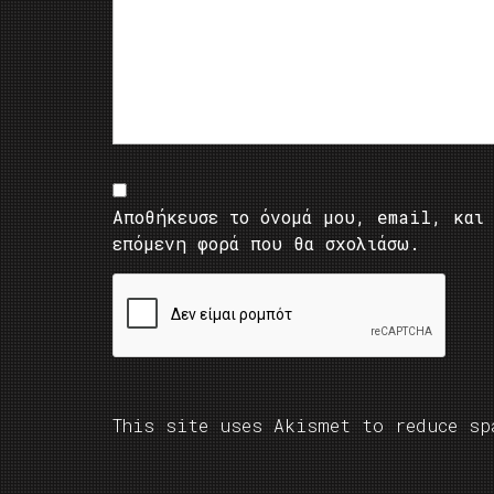
Αποθήκευσε το όνομά μου, email, και 
επόμενη φορά που θα σχολιάσω.
This site uses Akismet to reduce s