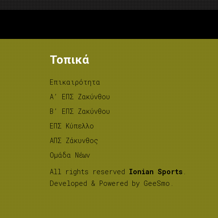
Τοπικά
Επικαιρότητα
A’ ΕΠΣ Ζακύνθου
B’ ΕΠΣ Ζακύνθου
ΕΠΣ Κύπελλο
ΑΠΣ Ζάκυνθος
Ομάδα Νέων
All rights reserved
Ionian Sports
.
Developed & Powered by
GeeSmo
.