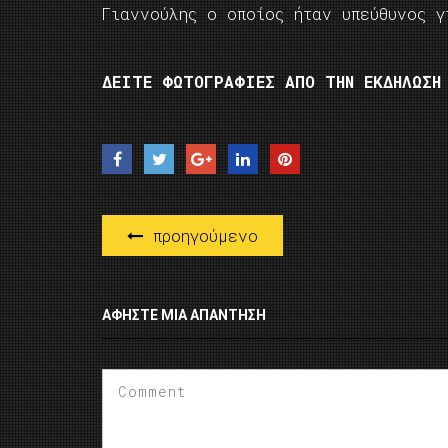
Γιαννούλης ο οποίος ήταν υπεύθυνος γ
ΔΕΙΤΕ ΦΩΤΟΓΡΑΦΙΕΣ ΑΠΟ ΤΗΝ ΕΚΔΗΛΩΣΗ
προηγούμενο
ΑΦΉΣΤΕ ΜΙΑ ΑΠΆΝΤΗΣΗ