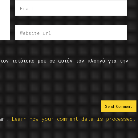
τον ιστότοπο μου σε αυτόν τον πλοηγό για την
pam.
Learn how your comment data is processed.