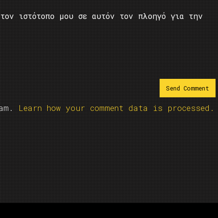
τον ιστότοπο μου σε αυτόν τον πλοηγό για την
pam.
Learn how your comment data is processed.