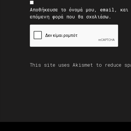
Αποθήκευσε το όνομά μου, email, και 
επόμενη φορά που θα σχολιάσω.
This site uses Akismet to reduce s