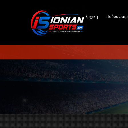
Αρχική
Ποδόσφαιρ