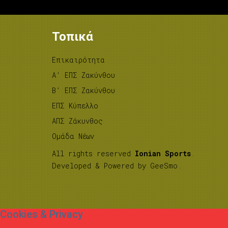
Τοπικά
Επικαιρότητα
A’ ΕΠΣ Ζακύνθου
B’ ΕΠΣ Ζακύνθου
ΕΠΣ Κύπελλο
ΑΠΣ Ζάκυνθος
Ομάδα Νέων
All rights reserved
Ionian Sports
.
Developed & Powered by
GeeSmo
.
Cookies & Privacy