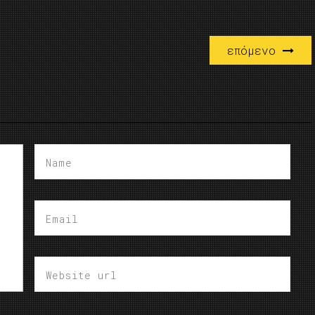
επόμενο