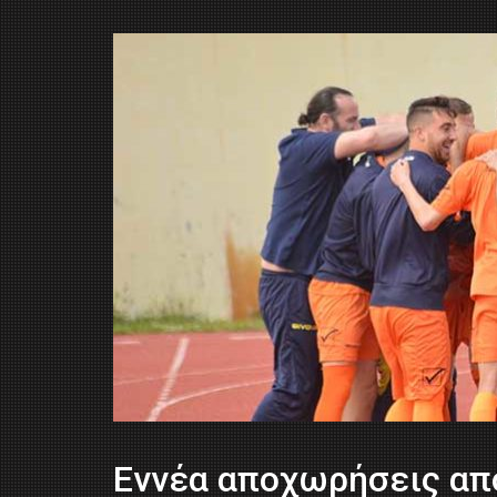
Εννέα αποχωρήσεις απ