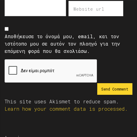
Αποθήκευσε το όνομά μου, email, και τον
ιστότοπο μου σε αυτόν τον πλοηγό για την
επόμενη φορά που θα σχολιάσω.
This site uses Akismet to reduce spam.
Learn how your comment data is processed.