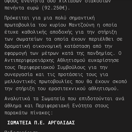
ύψους ενενήντα δύο χιλιάδων διακοσίων
πενήντα ευρώ (92.250€).
Πρόκειται για μια πολύ σημαντική
πρωτοβουλία του κυρίου Μαντζούνη η οποία
έτυχε καθολικής αποδοχής για την στήριξη
των σωματείων τα οποία έχουν περιέλθει σε
δραματική οικονομική κατάσταση από την
εφαρμογή των μέτρων κατά της πανδημίας. Ο
Αντιπεριφερειάρχης Αθλητισμού ευχαρίστησε
τους Περιφερειακού Συμβούλους για την
συνεργασία και τις προτάσεις τους για
μελλοντικές πρωτοβουλίες που θα έχουν σκοπό
την στήριξη του ερασιτεχνικού αθλητισμού.
Αναλυτικά τα Σωματεία που επιδοτούνται ανά
άθλημα και Περιφερειακή Ενότητα στους
παρακάτω πίνακες:
ΣΩΜΑΤΕΙΑ Π.Ε. ΑΡΓΟΛΙΔΑΣ