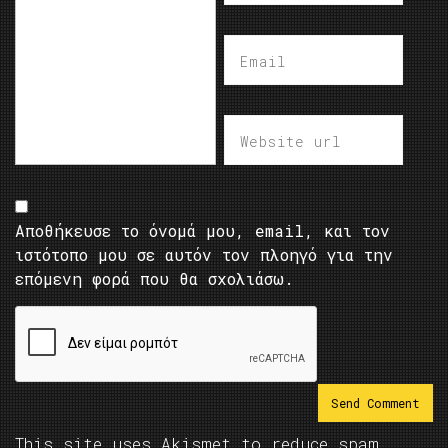
Αποθήκευσε το όνομά μου, email, και τον
ιστότοπο μου σε αυτόν τον πλοηγό για την
επόμενη φορά που θα σχολιάσω.
This site uses Akismet to reduce spam.