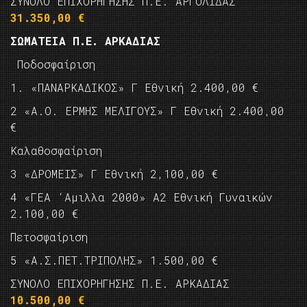
ΣΥΝΟΛΟ ΕΠΙΧΟΡΗΓΗΣΗΣ Π.Ε. ΑΡΓΟΛΙΔΑΣ
31.350,00 €
ΣΩΜΑΤΕΙΑ Π.Ε. ΑΡΚΑΔΙΑΣ
Ποδοσφαίριση
1. «ΠΑΝΑΡΚΑΔΙΚΟΣ» Γ Εθνική 2.400,00 €
2 «Α.Ο. ΕΡΜΗΣ ΜΕΛΙΓΟΥΣ» Γ Εθνική 2.400,00
€
Καλαθοσφαίριση
3 «ΔΡΟΜΕΙΣ» Γ Εθνική 2,100,00 €
4 «ΓΕΑ ‘Αμιλλα 2000» Α2 Εθνική Γυναικών
2.100,00 €
Πετοσφαίριση
5 «Α.Σ.ΠΕΤ.ΤΡΙΠΟΛΗΣ» 1.500,00 €
ΣΥΝΟΛΟ ΕΠΙΧΟΡΗΓΗΣΗΣ Π.Ε. ΑΡΚΑΔΙΑΣ
10.500,00 €