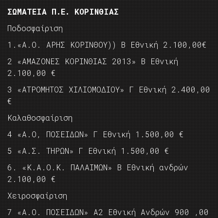
ΣΩΜΑΤΕΙΑ Π.Ε. ΚΟΡΙΝΘΙΑΣ
Ποδοσφαίριση
1.«Α.Ο. ΑΡΗΣ ΚΟΡΙΝΘΟΥ)) Β Εθνική 2.100,00€
2 «ΑΜΑΖΟΝΕΣ ΚΟΡΙΝΘΙΑΣ 2013» Β Εθνική
2.100,00 €
3 «ΑΤΡΟΜΗΤΟΣ ΧΙΛΙΟΜΟΔΙΟΥ» Γ Εθνική 2.400,00
€
Καλαθοσφαίριση
4 «Α.Ο, ΠΟΣΕΙΔΩΝ» Γ Εθνική 1.500,00 €
5 «Α.Σ. ΤΗΡΩΝ» Γ Εθνική 1.500,00 €
6. «Κ.Α.Ο.Κ. ΠΑΛΑΙΜΩΝ» Β Εθνική ανδρών
2.100,00 €
Χειροσφαίριση
7 «Α.Ο. ΠΟΣΕΙΔΩΝ» Α2 Εθνική Ανδρών 900 ,00