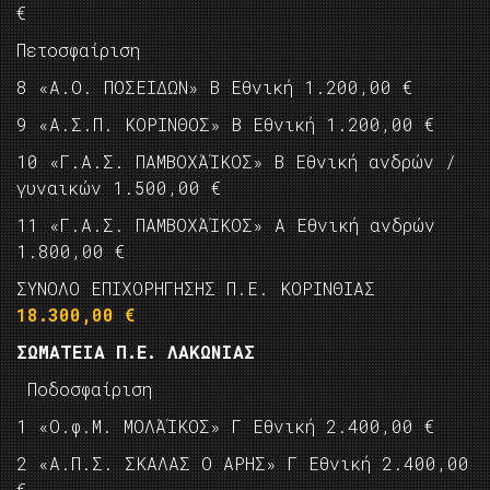
€
Πετοσφαίριση
8 «Α.Ο. ΠΟΣΕΙΔΩΝ» Β Εθνική 1.200,00 €
9 «Α.Σ.Π. ΚΟΡΙΝΘΟΣ» Β Εθνική 1.200,00 €
10 «Γ.Α.Σ. ΠΑΜΒΟΧΆΊΚΟΣ» Β Εθνική ανδρών /
γυναικών 1.500,00 €
11 «Γ.Α.Σ. ΠΑΜΒΟΧΆΊΚΟΣ» Α Εθνική ανδρών
1.800,00 €
ΣΥΝΟΛΟ ΕΠΙΧΟΡΗΓΗΣΗΣ Π.Ε. ΚΟΡΙΝΘΙΑΣ
18.300,00 €
ΣΩΜΑΤΕΙΑ Π.Ε. ΛΑΚΩΝΙΑΣ
Ποδοσφαίριση
1 «Ο.φ.Μ. ΜΟΛΆΊΚΟΣ» Γ Εθνική 2.400,00 €
2 «Α.Π.Σ. ΣΚΑΛΑΣ Ο ΑΡΗΣ» Γ Εθνική 2.400,00
€