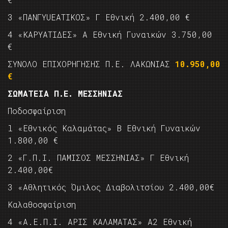
3 «ΠΑΝΓΥUΕΑΤΙΚΟΣ» Γ Εθνική 2.400,00 €
4 «ΚΑΡΥΑΤΙΔΕΣ» Α Εθνική Γυναικών 3.750,00
€
ΣΥΝΟΛΟ ΕΠΙΧΟΡΗΓΗΣΗΣ Π.Ε. ΛΑΚΩΝΙΑΣ
10.950,00
€
ΣΩΜΑΤΕΙΑ Π.Ε. ΜΕΣΣHΝΙΑΣ
Ποδοσφαίριση
l «Εθνικός Καλαμάτας» Β Εθνική Γυναικών
1.800,00 €
2 «Γ.Π.I. ΠΑΜΙΣΟΣ ΜΕΣΣΗΝΙΑΣ» Γ Εθνική
2.400,00€
3 «Αθλητικός Όμιλος Διαβολιτσίου 2.400,00€
Καλαθοσφαίριση
4 «Α.Ε.Π.I. ΑPΙΣ ΚΑΛΑΜΑΤΑΣ» Α2 Εθνική