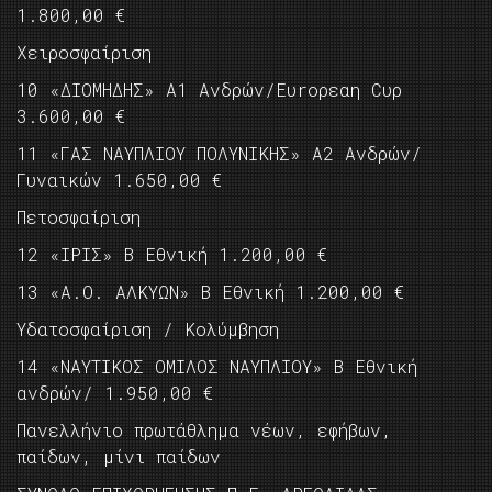
1.800,00 €
Χειροσφαίριση
10 «ΔΙΟΜΗΔΗΣ» Α1 Ανδρών/Ευrορεαη Cυρ
3.600,00 €
11 «ΓΑΣ ΝΑΥΠΛΙΟΥ ΠΟΛΥΝΙΚΗΣ» Α2 Ανδρών/
Γυναικών 1.650,00 €
Πετοσφαίριση
12 «ΙΡΙΣ» Β Εθνική 1.200,00 €
13 «Α.Ο. ΑΛΚΥΩΝ» Β Εθνική 1.200,00 €
Υδατοσφαίριση / Κολύμβηση
14 «ΝΑΥΤΙΚΟΣ ΟΜΙΛΟΣ ΝΑΥΠΛΙΟΥ» Β Εθνική
ανδρών/ 1.950,00 €
Πανελλήνιο πρωτάθλημα νέων, εφήβων,
παίδων, μίνι παίδων