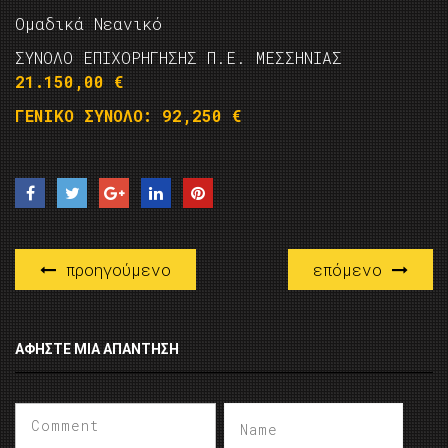
Ομαδικά Νεανικό
ΣΥΝΟΛΟ ΕΠΙΧΟΡΗΓΗΣΗΣ Π.Ε. ΜΕΣΣΗΝΙΑΣ
21.150,00 €
ΓΕΝΙΚΟ ΣΥΝΟΛΟ: 92,250 €
προηγούμενο
επόμενο
ΑΦΉΣΤΕ ΜΙΑ ΑΠΆΝΤΗΣΗ