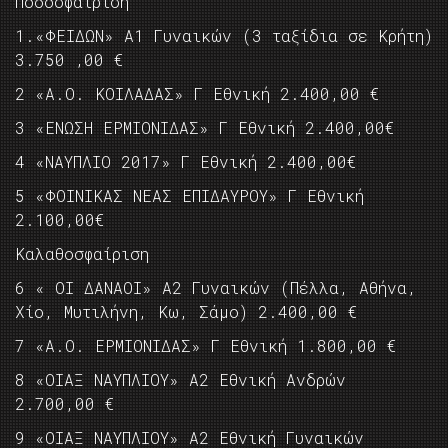
Ποδοσφαίριση
1.«ΦΕΙΔΩΝ» Α1 Γυναικών (3 ταξίδια σε Κρήτη)
3.750 ‚00 €
2 «Α.Ο. ΚΟΙΛΑΔΑΣ» Γ Εθνική 2.400,00 €
3 «ΕΝΩΣΗ ΕΡΜΙΟΝΙΔΑΣ» Γ Εθνική 2.400,00€
4 «ΝΑΥΠΛΙΟ 2017» Γ Εθνική 2.400,00€
5 «ΦΟΙΝΙΚΑΣ ΝΕΑΣ ΕΠΙΔΑΥΡΟΥ» Γ Εθνική
2.100,00€
Καλαθοσφαίριση
6 « ΟΙ ΔΑΝΑΟΙ» Α2 Γυναικών (Πέλλα, Αθήνα,
Χίο, Μυτιλήνη, Κω, Σάμο) 2.400,00 €
7 «Α.Ο. ΕΡΜΙΟΝΙΔΑΣ» Γ Εθνική 1.800,00 €
8 «ΟΙΑΞ ΝΑΥΠΛΙΟΥ» Α2 Εθνική Ανδρών
2.700,00 €
9 «ΟΙΑΞ ΝΑΥΠΛΙΟΥ» Α2 Εθνική Γυναικών