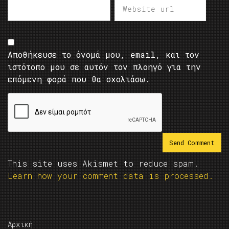
Αποθήκευσε το όνομά μου, email, και τον
ιστότοπο μου σε αυτόν τον πλοηγό για την
επόμενη φορά που θα σχολιάσω.
This site uses Akismet to reduce spam.
Learn how your comment data is processed.
Αρχική