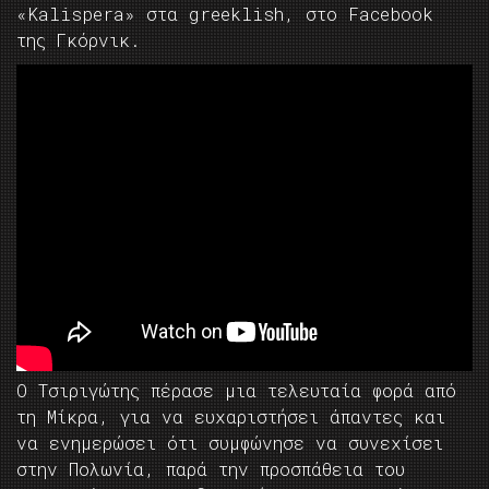
«Kalispera» στα greeklish, στο Facebook
της Γκόρνικ.
Ο Τσιριγώτης πέρασε μια τελευταία φορά από
τη Μίκρα, για να ευχαριστήσει άπαντες και
να ενημερώσει ότι συμφώνησε να συνεχίσει
στην Πολωνία, παρά την προσπάθεια του