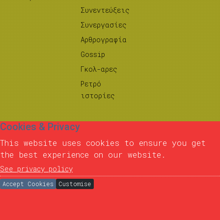
Συνεντεύξεις
Συνεργασίες
Αρθρογραφία
Gossip
Γκολ-αρες
Ρετρό
ιστορίες
Cookies & Privacy
This website uses cookies to ensure you get
the best experience on our website.
See privacy policy
Accept Cookies
Customise