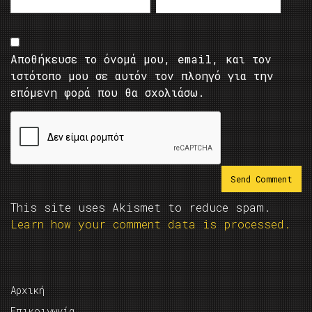
Αποθήκευσε το όνομά μου, email, και τον
ιστότοπο μου σε αυτόν τον πλοηγό για την
επόμενη φορά που θα σχολιάσω.
This site uses Akismet to reduce spam.
Learn how your comment data is processed.
Αρχική
Επικοινωνία