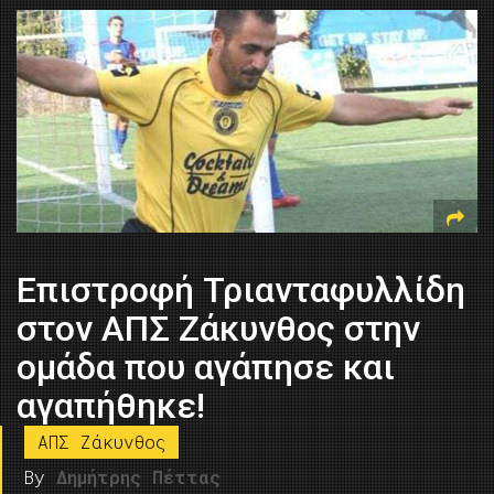
Επιστροφή Τριανταφυλλίδη
στον ΑΠΣ Ζάκυνθος στην
ομάδα που αγάπησε και
αγαπήθηκε!
ΑΠΣ Ζάκυνθος
By
Δημήτρης Πέττας