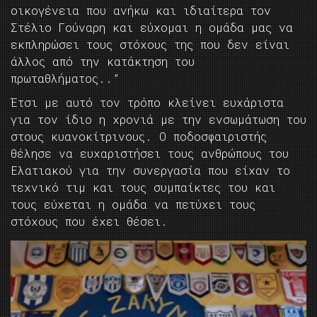
οικογένεια που ανήκω και ιδιαίτερα τον
Στέλιο Γούναρη και εύχομαι η ομάδα μας να
εκπληρώσει τους στόχους της που δεν είναι
άλλος από την κατάκτηση του
πρωταθλήματος..”
Έτσι με αυτό τον τρόπο κλείνει ευχάριστα
για τον ίδιο η χρονιά με την ενσωμάτωση του
στους κυανοκίτρινους. Ο ποδοσφαιριστής
θέλησε να ευχαριστήσει τους ανθρώπους του
Ελατιακού για την συνεργασία που είχαν το
τεχνικό τιμ και τους συμπαίκτες του και
τους εύχεται η ομάδα να πετύχει τους
στόχους που έχει θέσει.