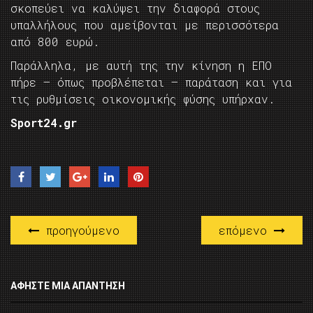
σκοπεύει να καλύψει την διαφορά στους
υπαλλήλους που αμείβονται με περισσότερα
από 800 ευρώ.
Παράλληλα, με αυτή της την κίνηση η ΕΠΟ
πήρε – όπως προβλέπεται – παράταση και για
τις ρυθμίσεις οικονομικής φύσης υπήρχαν.
Sport24.gr
προηγούμενο
επόμενο
ΑΦΉΣΤΕ ΜΙΑ ΑΠΆΝΤΗΣΗ