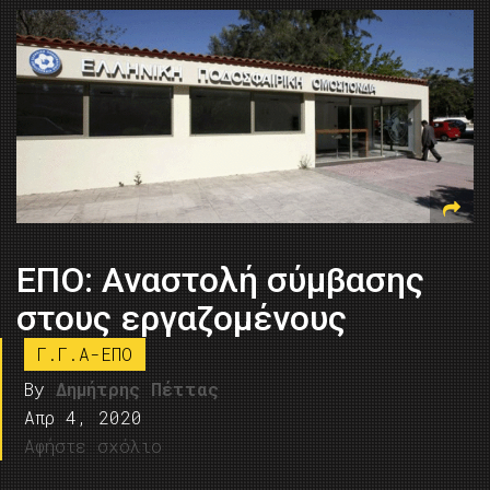
ΕΠΟ: Αναστολή σύμβασης
στους εργαζομένους
Γ.Γ.Α-ΕΠΟ
By
Δημήτρης Πέττας
Απρ 4, 2020
Αφήστε σχόλιο