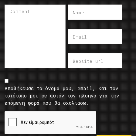
Αποθήκευσε το όνομά μου, email, και τον
ιστότοπο μου σε αυτόν τον πλοηγό για την
επόμενη φορά που θα σχολιάσω.