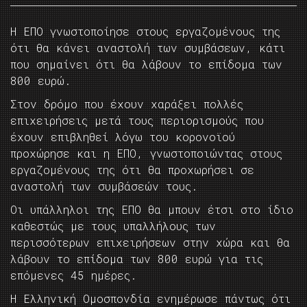
Η ΕΠΟ γνωστοποίησε στους εργαζομένους της
ότι θα κάνει αναστολή των συμβάσεων, κάτι
που σημαίνει ότι θα λάβουν το επίδομα των
800 ευρώ.
Στον δρόμο που έχουν χαράξει πολλές
επιχειρήσεις μετά τους περιορισμούς που
έχουν επιβληθεί λόγω του κορονοϊού
προχώρησε και η ΕΠΟ, γνωστοποιώντας στους
εργαζομένους της ότι θα προχωρήσει σε
αναστολή των συμβάσεών τους.
Οι υπάλληλοι της ΕΠΟ θα μπουν έτσι στο ίδιο
καθεστώς με τους υπαλλήλους των
περισσότερων επιχειρήσεων στην χώρα και θα
λάβουν το επίδομα των 800 ευρώ για τις
επόμενες 45 ημέρες.
Η Ελληνική Ομοσπονδία ενημέρωσε πάντως ότι