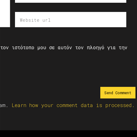
τον ιστότοπο μου σε αυτόν τον πλοηγό για την
pam.
Learn how your comment data is processed.