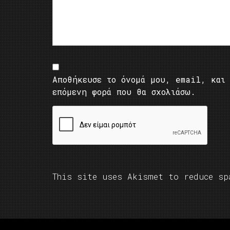
Αποθήκευσε το όνομά μου, email, και 
επόμενη φορά που θα σχολιάσω.
This site uses Akismet to reduce s