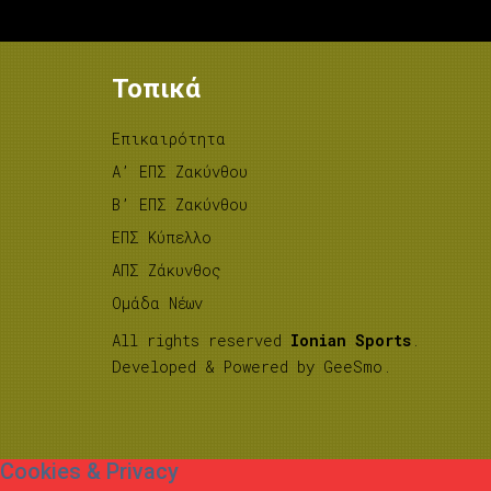
Τοπικά
Επικαιρότητα
A’ ΕΠΣ Ζακύνθου
B’ ΕΠΣ Ζακύνθου
ΕΠΣ Κύπελλο
ΑΠΣ Ζάκυνθος
Ομάδα Νέων
All rights reserved
Ionian Sports
.
Developed & Powered by
GeeSmo
.
Cookies & Privacy