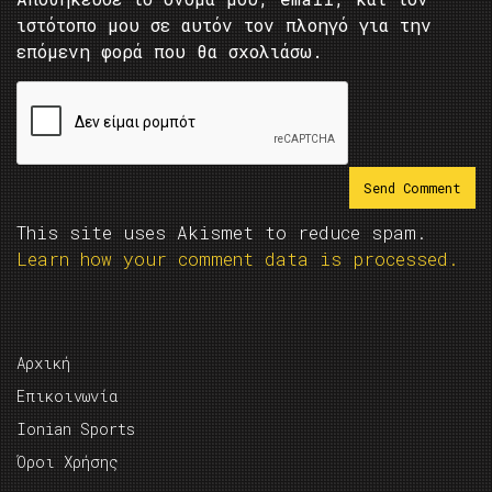
ιστότοπο μου σε αυτόν τον πλοηγό για την
επόμενη φορά που θα σχολιάσω.
This site uses Akismet to reduce spam.
Learn how your comment data is processed.
Αρχική
Επικοινωνία
Ionian Sports
Όροι Χρήσης