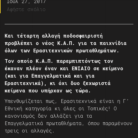
Ιούλ 27, 2017
Αφήστε σχόλιο
Και τέταρτη αλλαγή ποδοσφαιριστή
προβλέπει ο νέος Κ.Α.Π. για τα παιχνίδια
όλων των Ερασιτεχνικών πρωταθλημάτων.
Τον οποίο Κ.Α.Π. παρεμπιπτόντως τον
έκαναν πλέον έναν και ΕΝΙΑΙΟ σε κείμενο
(και για Επαγγελματικά και για
Ερασιτεχνικά), κι όχι δυο ξεχωριστά
κείμενα που υπήρχαν ως τώρα.
Υπενθυμίζεται πως, Ερασιτεχνικά είναι η Γ’
Εθνική κατηγορία κι όλες οι Τοπικές! Ο
κανονισμός δεν αλλάζει για τα
Επαγγελματικά πρωταθλήματα, όπου παραμένουν
τρεις οι αλλαγές.