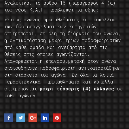
Αναλυτικά, το άρθρο 16 (παράγραφος 4 (α)
του νέου Κ.Α.Π. προβλέπει τα εξής:
«Στους αγώνες πρωταθλήματος και κυπέλλου
των δύο επαγγελματικών κατηγοριών,
επιτρέπεται, σε όλη τη διάρκεια του αγώνα,
η αντικατάσταση μέχρι τριών ποδοσφαιριστών
από κάθε ομάδα και ανεξάρτητα από τις
θέσεις στις οποίες αγωνίζονται.
Απαγορεύεται η επανασυμμετοχή στον αγώνα
οποιουδήποτε ποδοσφαιριστή αντικαταστάθηκε
στη διάρκεια του αγώνα. Σε όλα τα λοιπά
-ερασιτεχνικά- πρωταθλήματα και κύπελλα
επιτρέπονται
μέχρι τέσσερις (4) αλλαγές
σε
κάθε αγώνα».