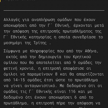
Αλλαγές για αναπλήρωση ομάδων που έχουν
αποχωρήσει από την Γ΄ Εθνική, έρχονται μετά
την απόφαση της επιτροπής πρωταθλήματος της
Γ΄ Εθνικής κατηγορίας η οποία συνεδρίασε το
μεσημέρι της Τρίτης .
Σύμφωνα με πληροφορίες που από την Αθήνα,
εκτός από την δημιουργία του Κρητικού
ομίλου που θα αποτελείται από 9 ομάδες την
φετινή χρονιά, η επιτροπή αποφάσισε οι
όμιλοι να παραμείνουν 8 και θα απαρτίζονται
από 14-15 ομάδες έτσι ώστε το πρωτάθλημα
να γίνει ανταγωνιστικό. Με δεδομένο ότι οι
ομάδες τις Γ΄ Εθνικής είναι 116 και με
δεδομένο ότι έχουν αποχωρήσει 6 από το
πρωτάθλημα, η επιτροπή πήρε την απόφαση να