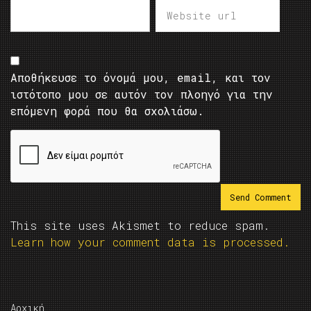
Αποθήκευσε το όνομά μου, email, και τον
ιστότοπο μου σε αυτόν τον πλοηγό για την
επόμενη φορά που θα σχολιάσω.
This site uses Akismet to reduce spam.
Learn how your comment data is processed.
Αρχική