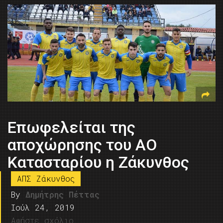
Επωφελείται της
αποχώρησης του ΑΟ
Κατασταρίου η Ζάκυνθος
ΑΠΣ Ζάκυνθος
By
Δημήτρης Πέττας
Ιούλ 24, 2019
Αφήστε σχόλιο