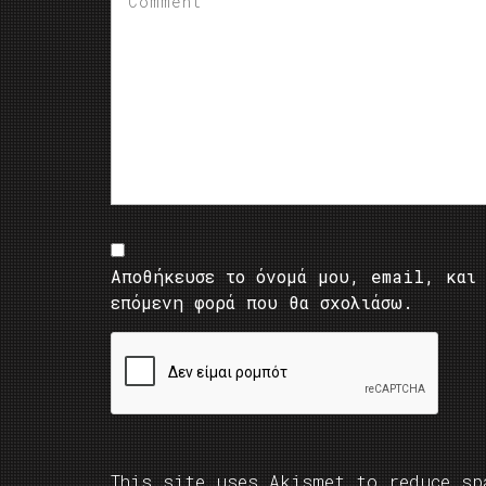
Αποθήκευσε το όνομά μου, email, και 
επόμενη φορά που θα σχολιάσω.
This site uses Akismet to reduce s