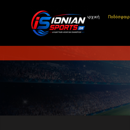
Αρχική
Ποδόσφαιρ