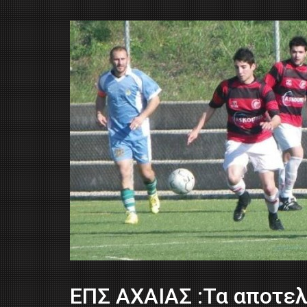
ΕΠΣ ΑΧΑΙΑΣ :Τα αποτελ