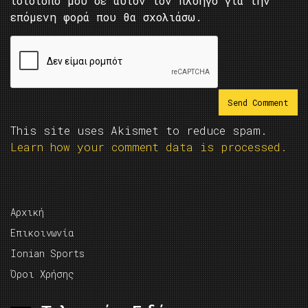
ιστότοπο μου σε αυτόν τον πλοηγό για την
επόμενη φορά που θα σχολιάσω.
This site uses Akismet to reduce spam.
Learn how your comment data is processed.
Αρχική
Επικοινωνία
Ionian Sports
Όροι Χρήσης