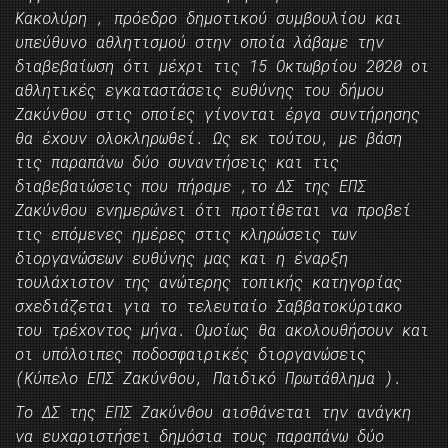
Κακολύρη , πρόεδρο δημοτικού συμβουλίου και
υπεύθυνο αθλητισμού στην οποία λάβαμε την
διαβεβαίωση ότι μέχρι τις 15 Οκτωβρίου 2020 οι
αθλητικές εγκαταστάσεις ευθύνης του δήμου
Ζακύνθου στις οποίες γίνονται έργα συντήρησης
θα έχουν ολοκληρωθεί. Ως εκ τούτου, με βάση
τις παραπάνω δύο συναντήσεις και τις
διαβεβαιώσεις που πήραμε ,το ΔΣ της ΕΠΣ
Ζακύνθου ενημερώνει ότι προτίθεται να προβεί
τις επόμενες ημέρες στις κληρώσεις των
διοργανώσεων ευθύνης μας και η έναρξη
τουλάχιστον της ανώτερης τοπικής κατηγορίας
σχεδιάζεται για το τελευταίο Σαββατοκύριακο
του τρέχοντος μήνα. Ομοίως θα ακολουθήσουν και
οι υπόλοιπες ποδοσφαιρικές διοργανώσεις
(Κύπελο ΕΠΣ Ζακύνθου, Παιδικό Πρωτάθλημα ).
Το ΔΣ της ΕΠΣ Ζακύνθου αισθάνεται την ανάγκη
να ευχαριστήσει δημόσια τους παραπάνω δύο