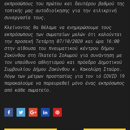
εκπροσώπους του πρώτου και δευτέρου βαθμού της
τοπικής μας αυτοδιοίκησης για την ειλικρινή
συνεργασία τους.
Κλείνοντας θα θέλαμε να ενημερώσουμε τους
εκπρόσωπους των σωματείων μελών ότι καλούνται
την προσεχή Τετάρτη 07/10/2020 και ώρα 16:00
στην αίθουσα του πνευματικού κέντρου δήμου
Ζακύνθου στη Πλατεία Σολωμού για συνάντηση με
τον υπεύθυνο αθλητισμού και πρόεδρο Δημοτικού
Συμβουλίου Δήμου Ζακύνθου κ. Κακολύρη Σταύρο.
Λόγω των μέτρων προστασίας για τον ιό COVID 19
παρακαλούμε να παρευρεθεί μόνο ένας εκπρόσωπος
από κάθε σωματείο.