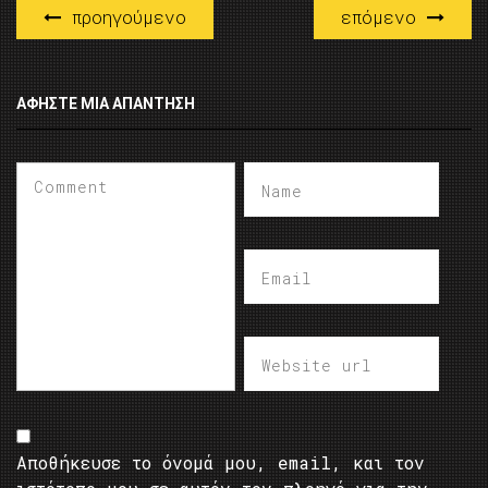
προηγούμενο
επόμενο
ΑΦΉΣΤΕ ΜΙΑ ΑΠΆΝΤΗΣΗ
Αποθήκευσε το όνομά μου, email, και τον