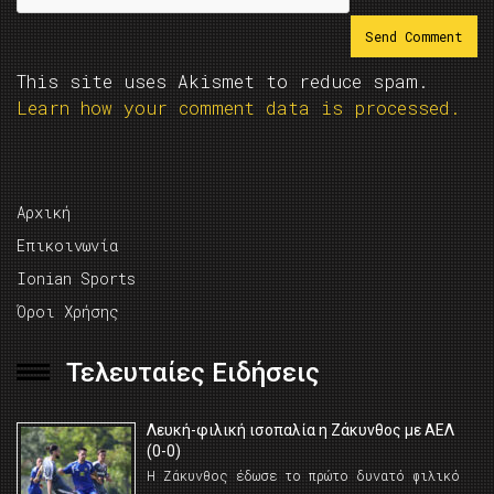
This site uses Akismet to reduce spam.
Learn how your comment data is processed.
Αρχική
Επικοινωνία
Ionian Sports
Όροι Χρήσης
Τελευταίες Ειδήσεις
Λευκή-φιλική ισοπαλία η Ζάκυνθος με ΑΕΛ
(0-0)
Η Ζάκυνθος έδωσε το πρώτο δυνατό φιλικό