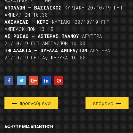
ΜΑΧΑΙΡΑΔΟΥ 11.00
ΑΠΟΛΛΩΝ – ΒΑΣΙΛΙΚΟΣ
ΚΥΡΙΑΚΗ 20/10/19 ΓΗΠ
ΑΜΠΕΛ/ΠΩΝ 10.30
ΑΧΙΛΛΕΑΣ _ ΚΕΡΙ
ΚΥΡΙΑΚΗ 20/10/19 ΓΗΠ
ΑΜΠΕΛΟΚΗΠΩΝ 13.15
ΑΣ ΡΟΙΔΟ – ΑΣΤΕΡΑΣ ΠΛΑΝΟΥ
ΔΕΥΤΕΡΑ
21/10/19 ΓΗΠ ΑΜΠΕΛ/ΠΩΝ 16.00
ΠΗΓΑΔΑΚΙΑ – ΘΥΕΛΛΑ ΑΜΠΕΛ/ΠΩΝ
ΔΕΥΤΕΡΑ
21/10/19 ΓΗΠ Αγ ΚΗΡΥΚΑ 16.00
προηγούμενο
επόμενο
ΑΦΉΣΤΕ ΜΙΑ ΑΠΆΝΤΗΣΗ