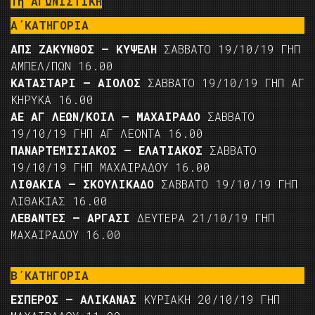
1η ΑΓΩΝΙΣΤΙΚΗ
Α΄ΚΑΤΗΓΟΡΙΑ
ΑΠΣ ΖΑΚΥΝΘΟΣ – ΚΥΨΕΛΗ
ΣΑΒΒΑΤΟ 19/10/19 ΓΗΠ
ΑΜΠΕΛ/ΠΩΝ 16.00
ΚΑΤΑΣΤΑΡΙ – ΑΙΟΛΟΣ
ΣΑΒΒΑΤΟ 19/10/19 ΓΗΠ ΑΓ
ΚΗΡΥΚΑ 16.00
ΑΕ ΑΓ ΛΕΩΝ/ΚΟΙΛ – ΜΑΧΑΙΡΑΔΟ
ΣΑΒΒΑΤΟ
19/10/19 ΓΗΠ ΑΓ ΛΕΟΝΤΑ 16.00
ΠΑΝΑΡΤΕΜΙΣΙΑΚΟΣ – ΕΛΑΤΙΑΚΟΣ
ΣΑΒΒΑΤΟ
19/10/19 ΓΗΠ ΜΑΧΑΙΡΑΔΟΥ 16.00
ΛΙΘΑΚΙΑ – ΣΚΟΥΛΙΚΑΔΟ
ΣΑΒΒΑΤΟ 19/10/19 ΓΗΠ
ΛΙΘΑΚΙΑΣ 16.00
ΛΕΒΑΝΤΕΣ – ΑΡΓΑΣΙ
ΔΕΥΤΕΡΑ 21/10/19 ΓΗΠ
ΜΑΧΑΙΡΑΔΟΥ 16.00
Β΄ΚΑΤΗΓΟΡΙΑ
ΕΣΠΕΡΟΣ – ΑΛΙΚΑΝΑΣ
ΚΥΡΙΑΚΗ 20/10/19 ΓΗΠ