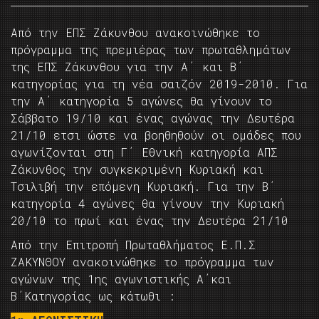
Από την ΕΠΣ Ζάκυνθου ανακοινώθηκε το
πρόγραμμα της πρεμιέρας των πρωταθλημάτων
της ΕΠΣ Ζάκυνθου για την Α΄ και Β΄
κατηγορίας για τη νέα σαιζόν 2019-2010. Για
την Α΄ κατηγορία 5 αγώνες θα γίνουν το
Σάββατο 19/10 και ένας αγώνας την Δευτέρα
21/10 ετσι ώστε να βοηθηθούν οι ομάδες που
αγωνίζονται στη Γ΄ Εθνική κατηγορία ΑΠΣ
Ζάκυνθος την συγκεκριμένη Κυριακή και
Τσιλιβή την επόμενη Κυριακή. Για την Β΄
κατηγορία 4 αγώνες θα γίνουν την Κυριακή
20/10 το πρωί και ένας την Δευτέρα 21/10
Από την Επιτροπή Πρωταθλήματος Ε.Π.Σ
ΖΑΚΥΝΘΟΥ ανακοινώθηκε το πρόγραμμα των
αγώνων της 1ης αγωνιστικής Α΄και
Β΄Κατηγορίας ως κάτωθι :