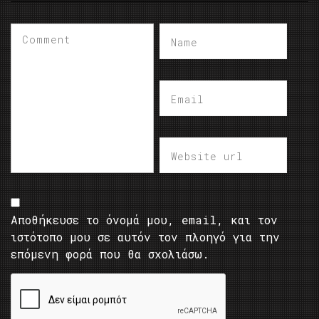
Αποθήκευσε το όνομά μου, email, και τον
ιστότοπο μου σε αυτόν τον πλοηγό για την
επόμενη φορά που θα σχολιάσω.