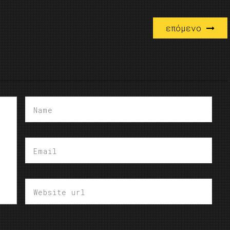
επόμενο