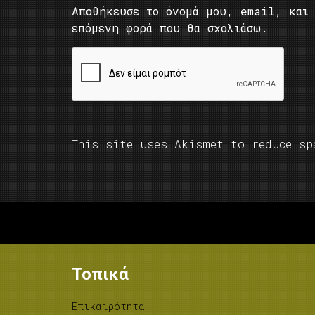
Αποθήκευσε το όνομά μου, email, και 
επόμενη φορά που θα σχολιάσω.
This site uses Akismet to reduce s
Τοπικά
Επικαιρότητα