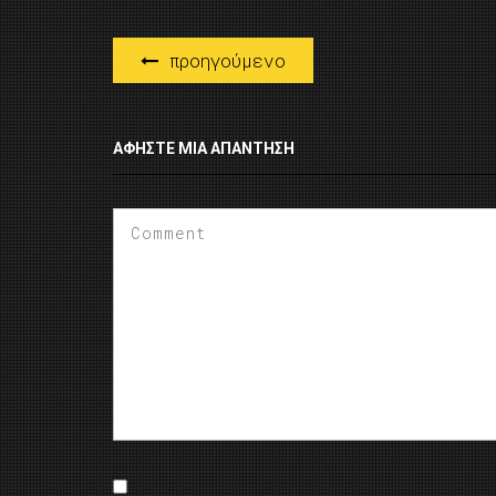
προηγούμενο
ΑΦΉΣΤΕ ΜΙΑ ΑΠΆΝΤΗΣΗ