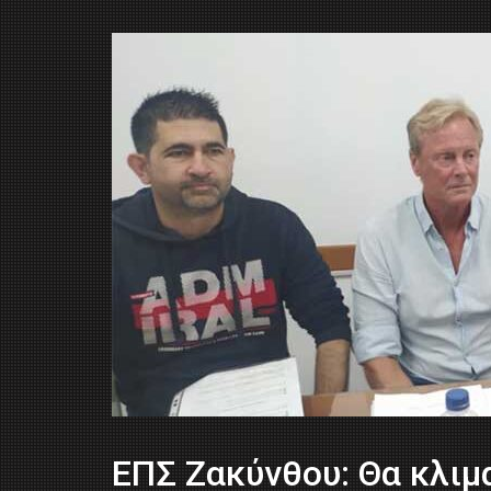
ΕΠΣ Ζακύνθου: Θα κλιμ