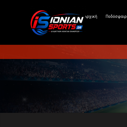
Αρχική
Ποδόσφαιρ