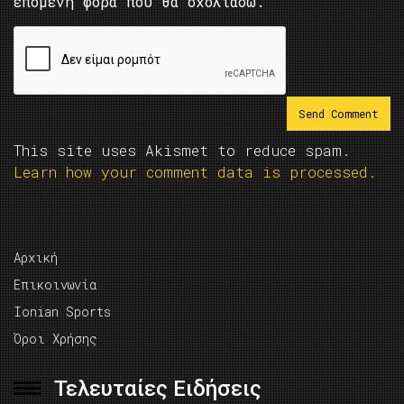
επόμενη φορά που θα σχολιάσω.
This site uses Akismet to reduce spam.
Learn how your comment data is processed.
Αρχική
Επικοινωνία
Ionian Sports
Όροι Χρήσης
Τελευταίες Ειδήσεις