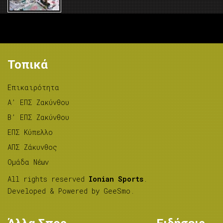
Τοπικά
Επικαιρότητα
A’ ΕΠΣ Ζακύνθου
B’ ΕΠΣ Ζακύνθου
ΕΠΣ Κύπελλο
ΑΠΣ Ζάκυνθος
Ομάδα Νέων
All rights reserved
Ionian Sports
.
Developed & Powered by
GeeSmo
.