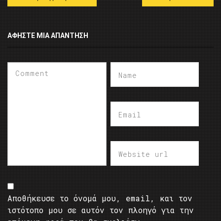
ΑΦΉΣΤΕ ΜΙΑ ΑΠΆΝΤΗΣΗ
Αποθήκευσε το όνομά μου, email, και τον
ιστότοπο μου σε αυτόν τον πλοηγό για την