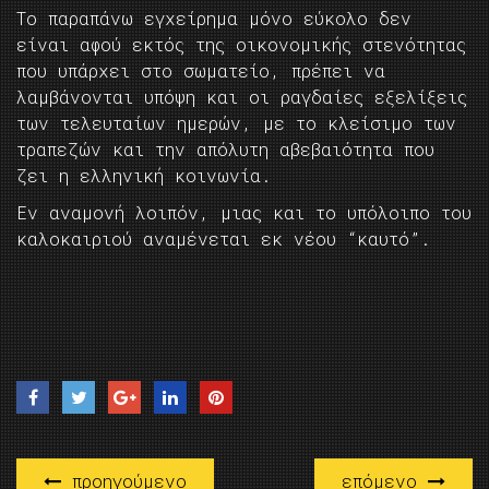
Το παραπάνω εγχείρημα μόνο εύκολο δεν
είναι αφού εκτός της οικονομικής στενότητας
που υπάρχει στο σωματείο, πρέπει να
λαμβάνονται υπόψη και οι ραγδαίες εξελίξεις
των τελευταίων ημερών, με το κλείσιμο των
τραπεζών και την απόλυτη αβεβαιότητα που
ζει η ελληνική κοινωνία.
Εν αναμονή λοιπόν, μιας και το υπόλοιπο του
καλοκαιριού αναμένεται εκ νέου “καυτό”.
προηγούμενο
επόμενο