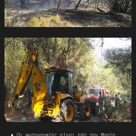
Οι φωτογραφίες είναι από την Μαρία