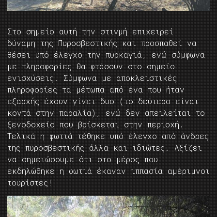
Στο σημείο αυτή την στιγμή επιχειρεί
δύναμη της Πυροσβεστικής και προσπαθεί να
θέσει υπό έλεγχο την πυρκαγιά, ενώ σύμφωνα
με πληροφορίες θα φτάσουν στο σημείο
ενισχύσεις. Σύμφωνα με αποκλειστικές
πληροφορίες τα μέτωπα από ένα που ήταν
εξαρχής έχουν γίνει δυο (το δεύτερο είναι
κοντά στην παραλία), ενώ δεν απειλείται το
ξενοδοχείο που βρίσκεται στην περιοχή.
Τελικά η φωτιά τέθηκε υπό έλεγχο από άνδρες
της πυροσβεστικής άλλα και ιδιώτες. Αξίζει
να σημειώσουμε ότι στο μέρος που
εκδηλώθηκε η φωτιά έκαναν ιππασία αμέριμνοι
τουρίστες!