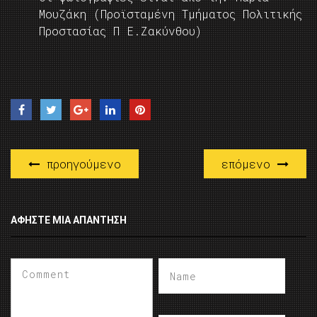
Μουζάκη (Προϊσταμένη Τμήματος Πολιτικής
Προστασίας Π Ε.Ζακύνθου)
προηγούμενο
επόμενο
ΑΦΉΣΤΕ ΜΙΑ ΑΠΆΝΤΗΣΗ