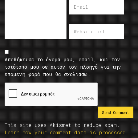
Αποθήκευσε το όνομά μου, email, και τον
ιστότοπο μου σε αυτόν τον πλοηγό για την
επόμενη φορά που θα σχολιάσω.
This site uses Akismet to reduce spam.
Learn how your comment data is processed.