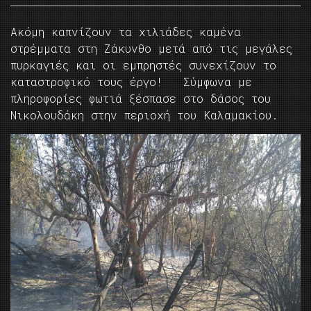
Ακόμη καπνίζουν τα χιλιάδες καμένα
στρέμματα στη Ζάκυνθο μετά από τις μεγάλες
πυρκαγιές και οι εμπρηστές συνεχίζουν το
καταστροφικό τους έργο! Σύμφωνα με
πληροφορίες φωτιά ξέσπασε στο δάσος του
Νικολουδάκη στην περιοχή του Καλαμακίου.