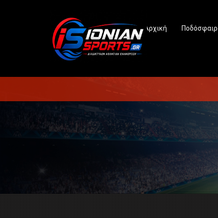
Αρχική
Ποδόσφαιρ