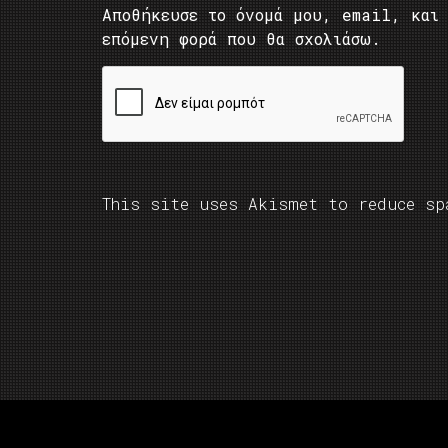
Αποθήκευσε το όνομά μου, email, και 
επόμενη φορά που θα σχολιάσω.
This site uses Akismet to reduce s