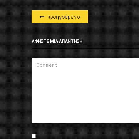
προηγούμενο
ΑΦΉΣΤΕ ΜΙΑ ΑΠΆΝΤΗΣΗ