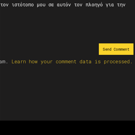
τον ιστότοπο μου σε αυτόν τον πλοηγό για την
pam.
Learn how your comment data is processed.