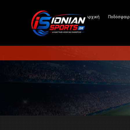
Αρχική
Ποδόσφαιρ