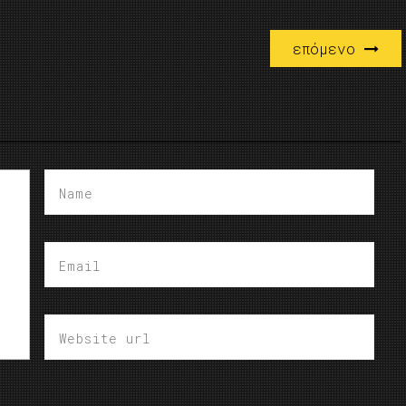
επόμενο