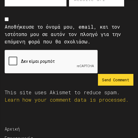
Αποθήκευσε το όνομά μου, email, και τον
ιστότοπο μου σε αυτόν τον πλοηγό για την
επόμενη φορά που θα σχολιάσω.
This site uses Akismet to reduce spam.
Learn how your comment data is processed.
Αρχική