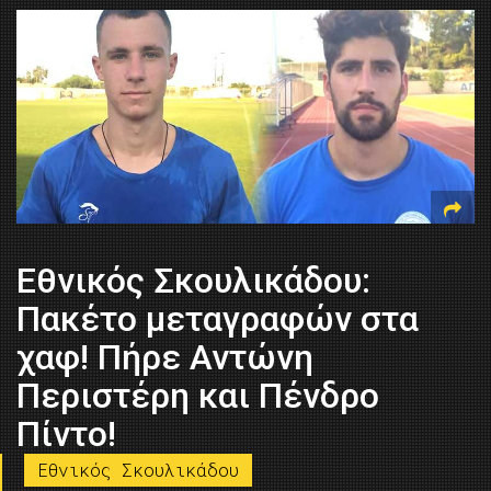
Εθνικός Σκουλικάδου:
Πακέτο μεταγραφών στα
χαφ! Πήρε Αντώνη
Περιστέρη και Πένδρο
Πίντο!
Εθνικός Σκουλικάδου