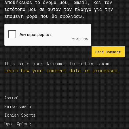
Αποθήκευσε το όνομά μου, email, και τον
ιστότοπο μου σε αυτόν τον πλοηγό για την
επόμενη φορά που θα σχολιάσω.
This site uses Akismet to reduce spam.
Learn how your comment data is processed.
Αρχική
Επικοινωνία
Ionian Sports
Όροι Χρήσης