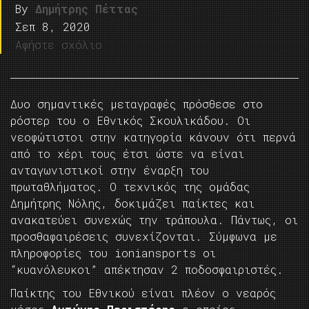
By
Δημήτρης Πέττας
Σεπ 8, 2020
Αφήστε σχόλιο
Δυο σημαντικές μεταγραφές πρόσθεσε στο
ρόστερ του ο Εθνικός Σκουλικάδου. Οι
νεοφώτιστοι στην κατηγορία κάνουν ότι περνά
από το χέρι τους έτσι ώστε να είναι
ανταγωνιστικοί στην έναρξη του
πρωταθλήματος. Ο τεχνικός της ομάδας
Δημήτρης Νόλης, δοκιμάζει παίκτες και
ανακατεύει συνεχώς την τράπουλα. Πάντως, οι
προσθαφαιρέσεις συνεχίζονται. Σύμφωνα με
πληροφορίες του ioniansports οι
“κυανόλευκοι” απέκτησαν 2 ποδοσφαιριστές.
Παίκτης του Εθνικού είναι πλέον ο νεαρός