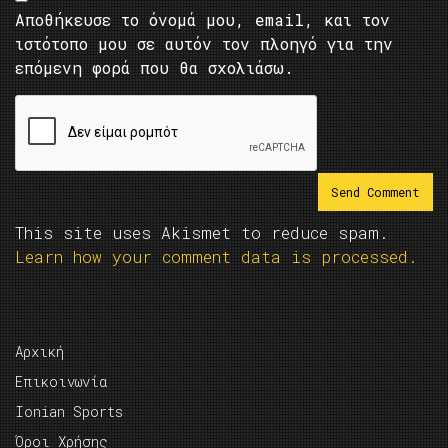
Αποθήκευσε το όνομά μου, email, και τον
ιστότοπο μου σε αυτόν τον πλοηγό για την
επόμενη φορά που θα σχολιάσω.
This site uses Akismet to reduce spam.
Learn how your comment data is processed.
Αρχική
Επικοινωνία
Ionian Sports
Όροι Χρήσης