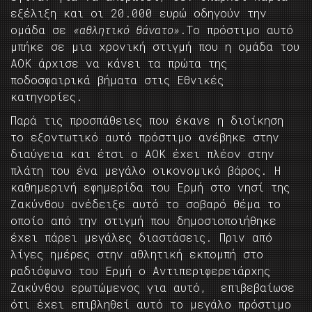
εξέλιξη και οι 20.000 ευρώ οδηγούν την
ομάδα σε
«αθλητικό θάνατο»
.Το πρόστιμο αυτό
μπήκε σε μια χρονική στιγμή που η ομάδα του
ΑΟΚ άρχισε να κάνει τα πρώτα της
ποδοσφαιρικά βήματα στις Εθνικές
κατηγορίες.
Παρά τις προσπάθειες που έκανε η διοίκηση
το εξοντωτικό αυτό πρόστιμο ανέβηκε στην
διαύγεια και έτσι ο ΑΟΚ έχει πλέον στην
πλάτη του ένα μεγάλο οικονομικό βάρος. Η
καθημερινή εφημερίδα του Ερμή στο νησί της
Ζακύνθου ανέδειξε αυτό το σοβαρό θέμα το
οποίο από την στιγμή που δημοσιοποιήθηκε
έχει πάρει μεγάλες διαστάσεις. Πριν από
λίγες ημέρες στην αθλητική εκπομπή στο
ραδιόφωνο του Ερμή ο Αντιπεριφερειάρχης
Ζακύνθου ερωτώμενος για αυτό, επιβεβαίωσε
ότι έχει επιβληθεί αυτό το μεγάλο πρόστιμο