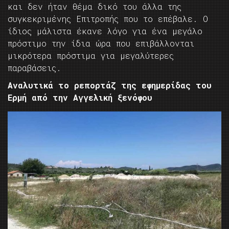
και δεν ήταν θέμα δικό του άλλα της
συγκεκριμένης Επιτροπής που το επέβαλε. Ο
ίδιος μάλιστα έκανε λόγο για ένα μεγάλο
πρόστιμο την ίδια ώρα που επιβάλλονται
μικρότερα πρόστιμα για μεγαλύτερες
παραβάσεις.
Αναλυτικά το ρεπορτάζ της εφημερίδας του
Ερμή από την Αγγελική ξενόφου