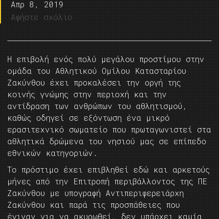
Απρ 8, 2019
Αφήστε σχόλιο
Η επιβολή ενός πολύ μεγάλου προστίμου στην
ομάδα του Αθλητικού Ομίλου Κατασταρίου
Ζακύνθου έχει προκαλέσει την οργή της
κοινής γνώμης στην περιοχή και την
αντίδραση των ανθρώπων του αθλητισμού,
καθώς οδηγεί σε εξόντωση ένα μικρό
ερασιτεχνικό σωματείο που πρωταγωνιστεί στα
αθλητικά δρώμενα του νησιού μας σε επίπεδο
εθνικών κατηγοριών.
Το πρόστιμο έχει επιβληθεί εδώ και αρκετούς
μήνες από την Επιτροπή περιβάλλοντος της ΠΕ
Ζακύνθου με υπογραφή Αντιπεριφερειάρχη
Ζακύνθου και παρά τις προσπάθειες που
έγιναν για να ακυρωθεί, δεν υπάρχει καμία