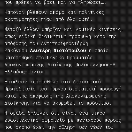
που πρέπει να βρει και να πληρώσει….
Κάποιοι βλέπουν ακόμα και πολιτικές
σκοπιμότητες πίσω από όλα αυτά.
Μεταξύ άλλων υπήρξαν και νομικές κινήσεις,
όπως ειδική διοικητική προσφυγή κατά της
απόφασης του Αντιπεριφερειάρχη
Ζακύνθου
Λευτέρη Νιοτόπουλου
η οποία
κατατέθηκε στο Γενικό Γραμματέα
Αποκεντρωμένης Διοίκησης Πελοποννήσου-Δ.
Ελλάδας-Ιονίου.
Επιπλέον κατατέθηκε στο Διοικητικό
Πρωτοδικείο του Πύργου διοικητική προσφυγή
κατά της απόφασης της Αποκεντρωμένης
Διοίκησης για να ακυρωθεί το πρόστιμο.
Η ομάδα δηλώνει ότι είναι ένα μικρό
ερασιτεχνικό σωματείο με πενιχρούς πόρους
που σκοπό έχει την άθληση των νέων του