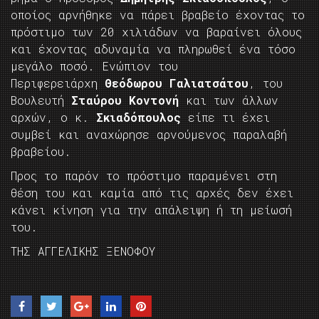
οποίος αρνήθηκε να πάρει βραβείο έχοντας το
πρόστιμο των 20 χιλιάδων να βαραίνει όλους
και έχοντας αδυναμία να πληρωθεί ένα τόσο
μεγάλο ποσό. Ενώπιον του
Περιφερειάρχη
Θεόδωρου Γαλιατσάτου
, του
Βουλευτή
Σταύρου Κοντονή
και των άλλων
αρχών, ο κ.
Σκιαδόπουλος
είπε τι έχει
συμβεί και αναχώρησε αρνούμενος παραλαβή
βραβείου.
Προς το παρόν το πρόστιμο παραμένει στη
θέση του και καμία από τις αρχές δεν έχει
κάνει κίνηση για την απάλειψη ή τη μείωσή
του.
ΤΗΣ ΑΓΓΕΛΙΚΗΣ ΞΕΝΟΦΟΥ