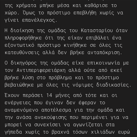
της χρήματα μπήκε μέσα και καθάρισε το
χώρο. Όμως το πρόστιμο επεβλήθη χωρίς να
γίνει επανέλεγχος.
Η διοίκηση της ομάδας του Κατασταρίου όταν
πληροφορήθηκε ότι της είχαν επιβάλει ένα
εξοντωτικό πρόστιμο κινήθηκε σε όλες τις
κατευθύνσεις αλλά δεν βρήκε ανταπόκριση.
Ο δικηγόρος της ομάδας είχε επικοινωνία με
τον Αντιπεριφερειάρχη αλλά ούτε από εκεί
βρήκε λύση στο πρόβλημα και το πρόστιμο
βεβαιώθηκε με όλες τις νόμιμες διαδικασίες.
Έχουν περάσει 14 μήνες από τότε και οι
ενέργειες που έγιναν δεν έφεραν το
αναμενόμενο αποτέλεσμα για την ομάδα και
την ανάσα ανακούφισης που περιμένει για να
μπορεί να συνεχίσει να αγωνίζεται στα
γήπεδα χωρίς το βραχνά τόσων χιλιάδων ευρώ