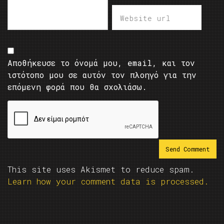
Αποθήκευσε το όνομά μου, email, και τον
ιστότοπο μου σε αυτόν τον πλοηγό για την
επόμενη φορά που θα σχολιάσω.
This site uses Akismet to reduce spam.
Learn how your comment data is processed.