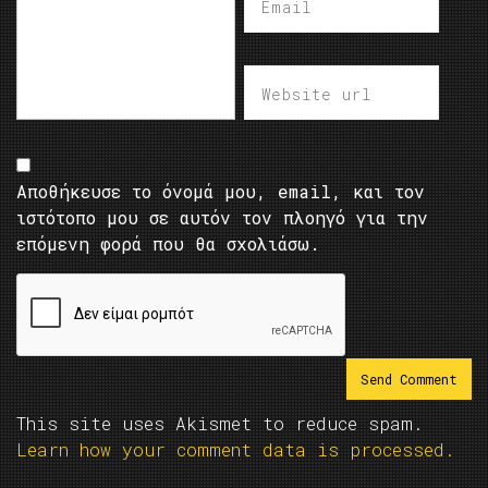
Αποθήκευσε το όνομά μου, email, και τον
ιστότοπο μου σε αυτόν τον πλοηγό για την
επόμενη φορά που θα σχολιάσω.
This site uses Akismet to reduce spam.
Learn how your comment data is processed.