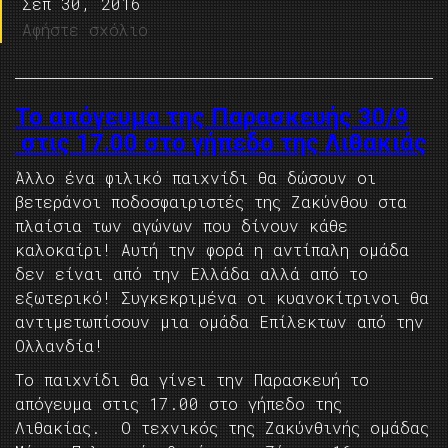
Σεπ 30, 2016
Αφήστε σχόλιο
Το απόγευμα της Παρασκευής 30/9
στις 17.00 στο γήπεδο της Λιθακιάς
Άλλο ένα φιλικό παιχνίδι θα δώσουν οι
βετεράνοι ποδοσφαιριστές της Ζακύνθου στα
πλαίσια των αγώνων που δίνουν κάθε
καλοκαίρι! Αυτή την φορά η αντίπαλη ομάδα
δεν είναι από την Ελλάδα αλλά από το
εξωτερικό! Συγκεκριμένα οι κυανοκίτρινοι θα
αντιμετωπίσουν μια ομάδα Επίλεκτων από την
Ολλανδία!
Το παιχνίδι θα γίνει την Παρασκευή το
απόγευμα στις 17.00 στο γήπεδο της
Λιθακίας. Ο τεχνικός της Ζακύνθινής ομάδας