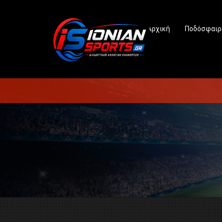
Αρχική
Ποδόσφαιρ