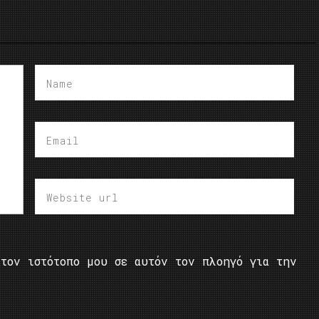
τον ιστότοπο μου σε αυτόν τον πλοηγό για την