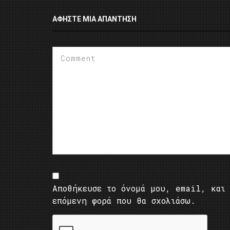
ΑΦΉΣΤΕ ΜΙΑ ΑΠΆΝΤΗΣΗ
Αποθήκευσε το όνομά μου, email, και 
επόμενη φορά που θα σχολιάσω.