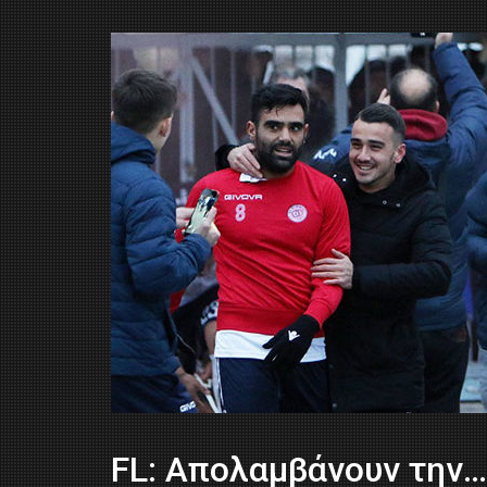
FL: Απολαμβάνουν την…