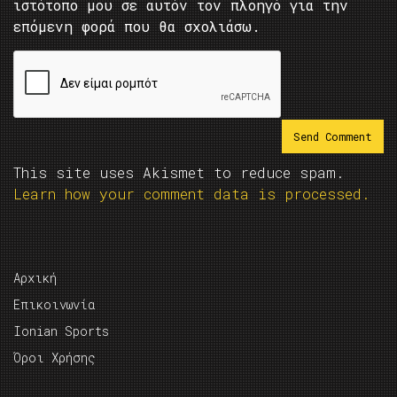
ιστότοπο μου σε αυτόν τον πλοηγό για την
επόμενη φορά που θα σχολιάσω.
This site uses Akismet to reduce spam.
Learn how your comment data is processed.
Αρχική
Επικοινωνία
Ionian Sports
Όροι Χρήσης