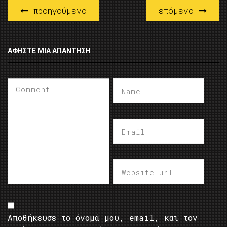
προηγούμενο
επόμενο
ΑΦΉΣΤΕ ΜΙΑ ΑΠΆΝΤΗΣΗ
Αποθήκευσε το όνομά μου, email, και τον