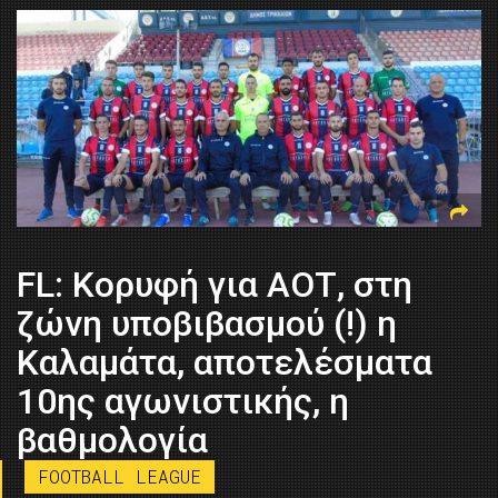
FL: Κορυφή για ΑΟΤ, στη
ζώνη υποβιβασμού (!) η
Καλαμάτα, αποτελέσματα
10ης αγωνιστικής, η
βαθμολογία
FOOTBALL LEAGUE