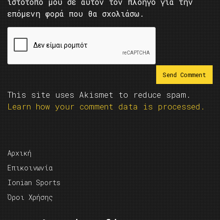
ιστότοπο μου σε αυτόν τον πλοηγό για την
επόμενη φορά που θα σχολιάσω.
This site uses Akismet to reduce spam.
Learn how your comment data is processed.
Αρχική
Επικοινωνία
Ionian Sports
Όροι Χρήσης