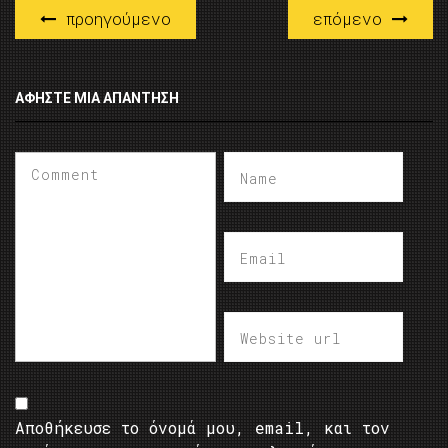
προηγούμενο
επόμενο
ΑΦΉΣΤΕ ΜΙΑ ΑΠΆΝΤΗΣΗ
Αποθήκευσε το όνομά μου, email, και τον