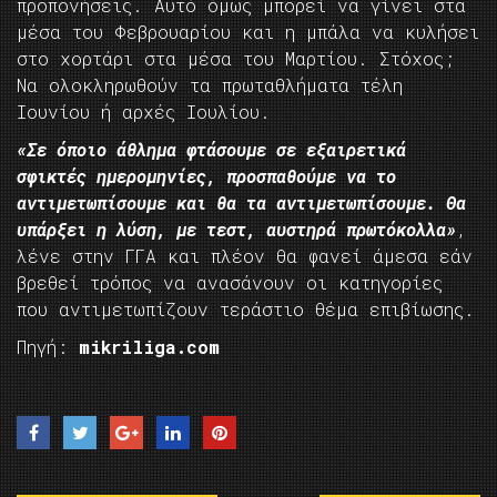
προπονήσεις. Αυτό όμως μπορεί να γίνει στα
μέσα του Φεβρουαρίου και η μπάλα να κυλήσει
στο χορτάρι στα μέσα του Μαρτίου. Στόχος;
Να ολοκληρωθούν τα πρωταθλήματα τέλη
Ιουνίου ή αρχές Ιουλίου.
«Σε όποιο άθλημα φτάσουμε σε εξαιρετικά
σφικτές ημερομηνίες, προσπαθούμε να το
αντιμετωπίσουμε και θα τα αντιμετωπίσουμε. Θα
υπάρξει η λύση, με τεστ, αυστηρά πρωτόκολλα»
,
λένε στην ΓΓΑ και πλέον θα φανεί άμεσα εάν
βρεθεί τρόπος να ανασάνουν οι κατηγορίες
που αντιμετωπίζουν τεράστιο θέμα επιβίωσης.
Πηγή:
mikriliga.com