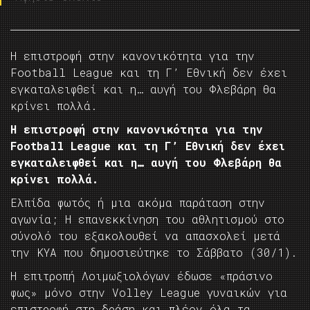
Η επιστροφή στην κανονικότητα για την
Football League και τη Γ’ Εθνική δεν έχει
εγκαταλειφθεί και η… αυγή του Φλεβάρη θα
κρίνει πολλά.
Η επιστροφή στην κανονικότητα για την
Football League και τη Γ’ Εθνική δεν έχει
εγκαταλειφθεί και η… αυγή του Φλεβάρη θα
κρίνει πολλά.
Ελπίδα φωτός ή μια ακόμα παράταση στην
αγωνία; Η επανεκκίνηση του αθλητισμού στο
σύνολό του εξακολουθεί να απασχολεί μετά
την ΚΥΑ που δημοσιεύτηκε το Σάββατο (30/1).
Η επιτροπή Λοιμωξιολόγων έδωσε «πράσινο
φως» μόνο στην Volley League γυναικών για
επιστροφή στη δράση και πλέον όλα τα