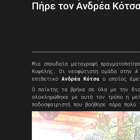
Πήρε τον Ανδρέα Κότσα
Μια σπουδαία μεταγραφή πραγματοποίησ
Κυψέλης. Οι νεοφώτιστη ομάδα στην Α
επιθετικό
Ανδρέα Κότσα
ο οποίος έμε
Ο παίκτης τα βρήκε σε όλα με την δι
ολοκληρώθηκε με αυτό τον τρόπο η με
ποδοσφαιριστή που βοήθησε πάρα πολύ 