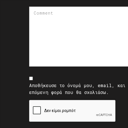
Αποθήκευσε το όνομά μου, email, και 
επόμενη φορά που θα σχολιάσω.