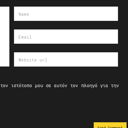
τον ιστότοπο μου σε αυτόν τον πλοηγό για την