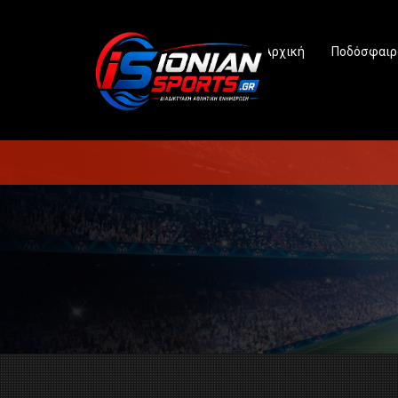
Αρχική
Ποδόσφαιρ