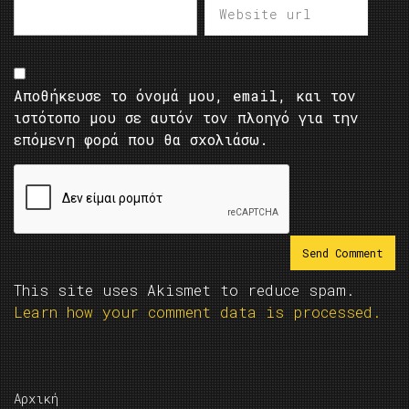
Αποθήκευσε το όνομά μου, email, και τον
ιστότοπο μου σε αυτόν τον πλοηγό για την
επόμενη φορά που θα σχολιάσω.
This site uses Akismet to reduce spam.
Learn how your comment data is processed.
Αρχική