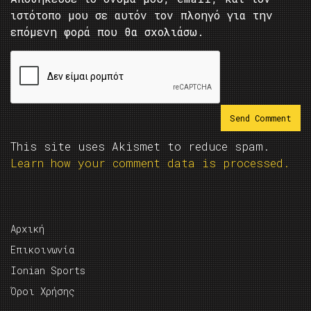
ιστότοπο μου σε αυτόν τον πλοηγό για την
επόμενη φορά που θα σχολιάσω.
This site uses Akismet to reduce spam.
Learn how your comment data is processed.
Αρχική
Επικοινωνία
Ionian Sports
Όροι Χρήσης