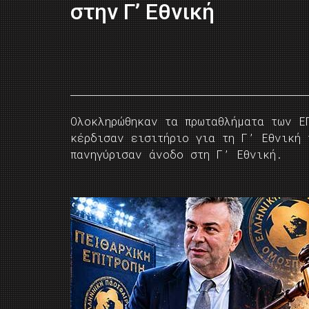
στην Γ’ Εθνική
Ολοκληρώθηκαν τα πρωταθλήματα των Ε
κέρδισαν εισιτήριο για τη Γ’ Εθνική
πανηγύρισαν άνοδο στη Γ’ Εθνική.