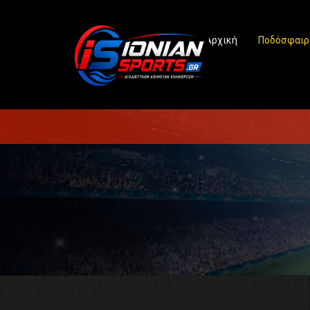
Αρχική
Ποδόσφαιρ