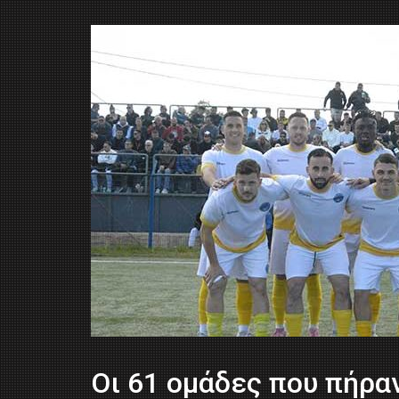
Οι 61 ομάδες που πήρα