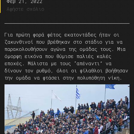
Φεβ 21, 2022
Αφήστε σχόλιο
Για πρώτη φορά φέτος εκατοντάδες ήταν οι
ζακυνθινοί που βρέθηκαν στο στάδιο για να
παρακολουθήσουν αγώνα της ομάδας τους. Μια
όμορφη εικόνα που θύμισε παλιές καλές
εποχές. Μάλιστα με τους “απέναντι” να
δίνουν τον ρυθμό, όλοι οι φίλαθλοι βοήθησαν
την ομάδα να φτάσει στην πολυπόθητη νίκη.