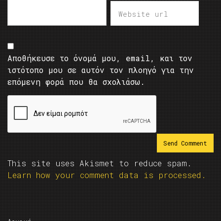
Αποθήκευσε το όνομά μου, email, και τον
ιστότοπο μου σε αυτόν τον πλοηγό για την
επόμενη φορά που θα σχολιάσω.
This site uses Akismet to reduce spam.
Learn how your comment data is processed.