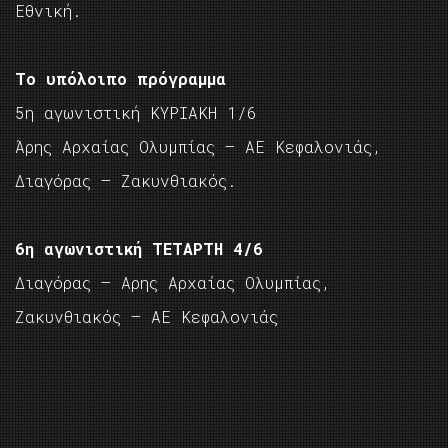
Εθνική.
Το υπόλοιπο πρόγραμμα
5η αγωνιστική ΚΥΡΙΑΚΗ 1/6
Άρης Αρχαίας Ολυμπίας – ΑΕ Κεφαλονιάς,
Διαγόρας – Ζακυνθιακός.
6η αγωνιστική ΤΕΤΑΡΤΗ 4/6
Διαγόρας – Αρης Αρχαίας Ολυμπίας,
Ζακυνθιακός – ΑΕ Κεφαλονιάς