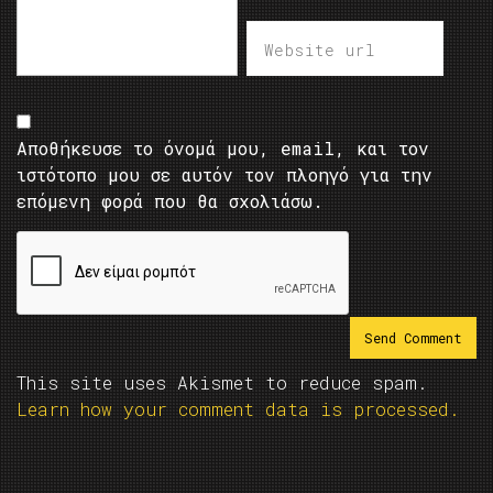
Αποθήκευσε το όνομά μου, email, και τον
ιστότοπο μου σε αυτόν τον πλοηγό για την
επόμενη φορά που θα σχολιάσω.
This site uses Akismet to reduce spam.
Learn how your comment data is processed.