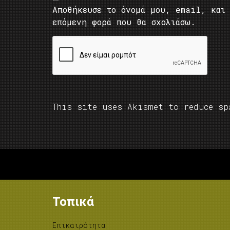
Αποθήκευσε το όνομά μου, email, και 
επόμενη φορά που θα σχολιάσω.
This site uses Akismet to reduce s
Τοπικά
Επικαιρότητα