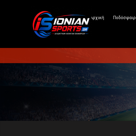
Αρχική
Ποδόσφαιρ