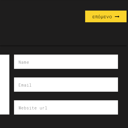
επόμενο