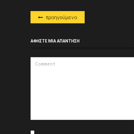
προηγούμενο
ΑΦΉΣΤΕ ΜΙΑ ΑΠΆΝΤΗΣΗ