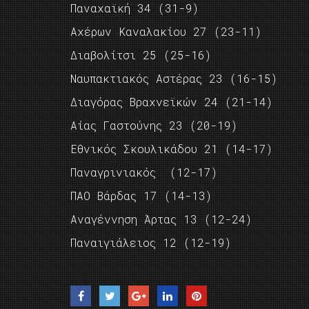
Παναχαϊκή 34 (31-9)
Αχέρων Καναλακίου 27 (23-11)
Διαβολίτσι 25 (25-16)
Ναυπακτιακός Αστέρας 23 (16-15)
Διαγόρας Βραχνεϊκών 24 (21-14)
Αίας Γαστούνης 23 (20-19)
Εθνικός Σκουλικάδου 21 (14-17)
Παναγρινιακός (12-17)
ΠΑΟ Βάρδας 17 (14-13)
Αναγέννηση Άρτας 13 (12-24)
Παναιγιάλειος 12 (12-19)