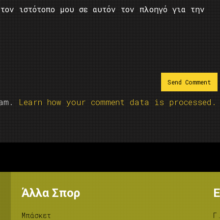
τον ιστότοπο μου σε αυτόν τον πλοηγό για την
pam.
Learn how your comment data is processed.
Άλλα Σπορ
Ε
Μπάσκετ
Γ