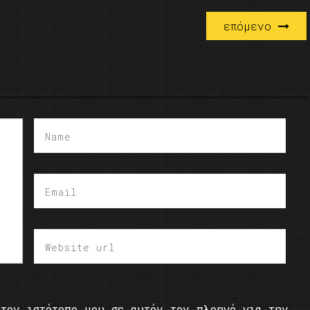
επόμενο
τον ιστότοπο μου σε αυτόν τον πλοηγό για την