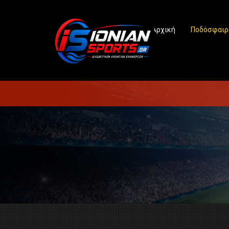
Αρχική
Ποδόσφαιρ