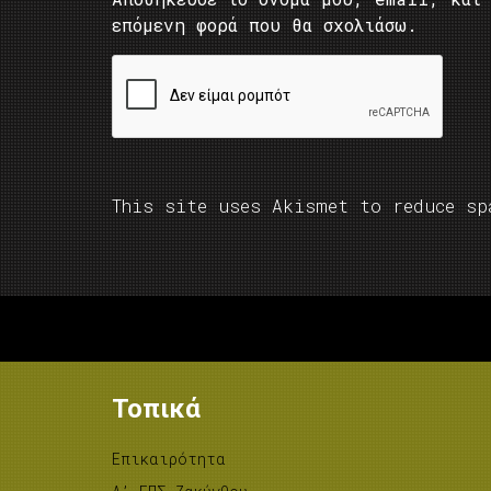
επόμενη φορά που θα σχολιάσω.
This site uses Akismet to reduce s
Τοπικά
Επικαιρότητα