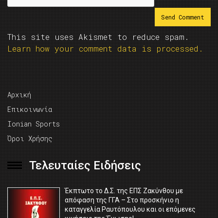
This site uses Akismet to reduce spam.
Learn how your comment data is processed.
Αρχική
Επικοινωνία
Ionian Sports
Όροι Χρήσης
Τελευταίες Ειδήσεις
Έκπτωτο το Δ.Σ. της ΕΠΣ Ζακύνθου με
απόφαση της ΓΓΑ – Στο προσκήνιο η
καταγγελία Ραυτόπουλου και οι επόμενες