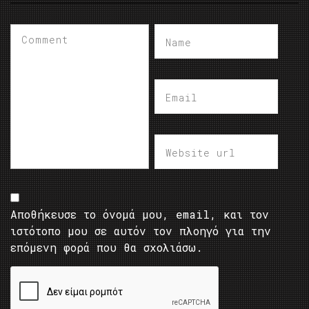
Αποθήκευσε το όνομά μου, email, και τον
ιστότοπο μου σε αυτόν τον πλοηγό για την
επόμενη φορά που θα σχολιάσω.