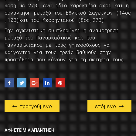
θέση με 27β. ενώ ίδιο χαρακτήρα έχει και η
συνάντηση μεταξύ του Εθνικού Σαγέικων (14ος
,10β)και του Μεσσηνιακού (8ος,27β)
Την αγωνιστική συμπληρώνει η αναμέτρηση
μεταξύ του Παναρκαδικού και του
Πανναυπλιακού με τους γηπεδούχους να
καίγονται για τους τρείς βαθμούς στην
προσπάθεια που κάνουν για τη σωτηρία τους.
προηγούμενο
επόμενο
ΑΦΉΣΤΕ ΜΙΑ ΑΠΆΝΤΗΣΗ