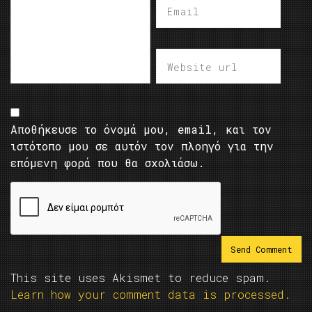
Αποθήκευσε το όνομά μου, email, και τον
ιστότοπο μου σε αυτόν τον πλοηγό για την
επόμενη φορά που θα σχολιάσω.
This site uses Akismet to reduce spam.
Learn how your comment data is processed.