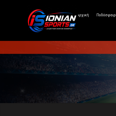
Αρχική
Ποδόσφαιρ