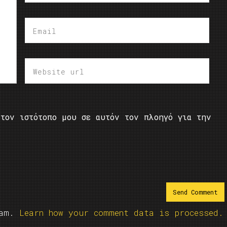
τον ιστότοπο μου σε αυτόν τον πλοηγό για την
pam.
Learn how your comment data is processed.