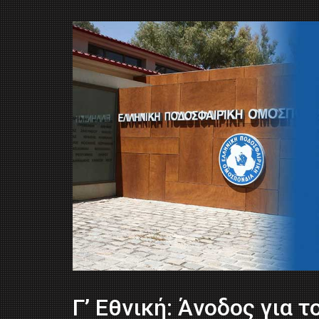
Γ’ Εθνική: Άνοδος για τ