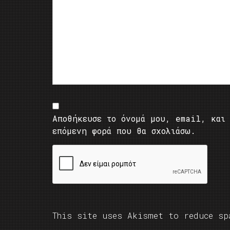
Αποθήκευσε το όνομά μου, email, και 
επόμενη φορά που θα σχολιάσω.
This site uses Akismet to reduce s