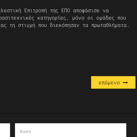
ελεστική Επιτροπή της ΕΠΟ αποφάσισε να
ρασιτεχνικές κατηγορίες, μόνο οι ομάδες που
ίας τη στιγμή που διεκόπησαν τα πρωταθλήματα.
επόμενο