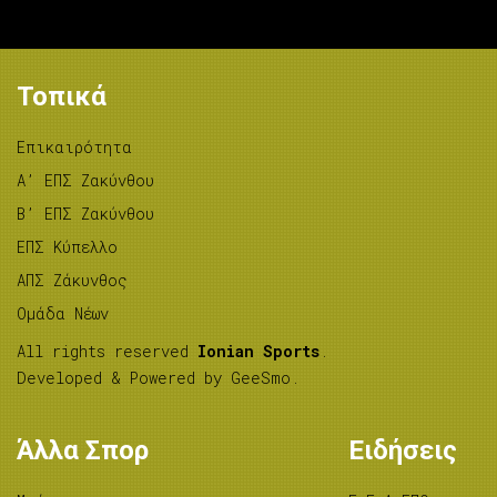
Τοπικά
Επικαιρότητα
A’ ΕΠΣ Ζακύνθου
B’ ΕΠΣ Ζακύνθου
ΕΠΣ Κύπελλο
ΑΠΣ Ζάκυνθος
Ομάδα Νέων
All rights reserved
Ionian Sports
.
Developed & Powered by
GeeSmo
.
Άλλα Σπορ
Ειδήσεις