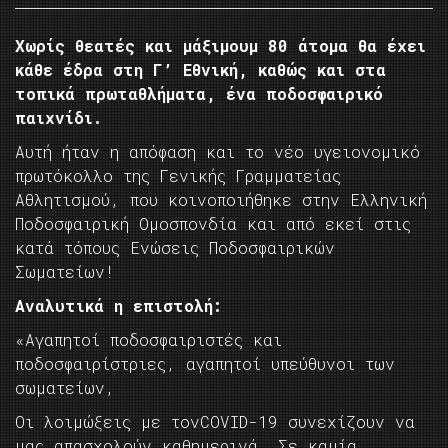
Χωρίς θεατές και μάξιμουμ 80 άτομα θα έχει
κάθε έδρα στη Γ’ Εθνική, καθώς και στα
τοπικά πρωταθλήματα, ένα ποδοσφαιρικό
παιχνίδι.
Αυτή ήταν η απόφαση και το νέο υγειονομικό
πρωτόκολλο της Γενικής Γραμματείας
Αθλητισμού, που κοινοποιήθηκε στην Ελληνική
Ποδοσφαιρική Ομοσπονδία και από εκεί στις
κατά τόπους Ενώσεις Ποδοσφαιρικών
Σωματείων!
Αναλυτικά η επιστολή:
«Αγαπητοί ποδοσφαιριστές και
ποδοσφαιρίστριες, αγαπητοί υπεύθυνοι των
σωματείων,
Οι λοιμώξεις με τονCOVID-19 συνεχίζουν να
μας απασχολούν καθημερινά. Σε καμία