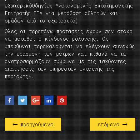
εξωτερικόΟδηγίες Υγειονομικής Επιστημονικής
Επιτροπής ΓΓΑ για μετάβαση αθλητών και
ομάδων από το εξωτερικό)
Όλες οι παραπάνω προτάσεις έχουν σαν στόχο
να μειωθεί ο κίνδυνος μόλυνσης. Οι
υπεύθυνοι παρακαλούνται να ελέγχουν συνεχώς
την εφαρμογή των μέτρων και πιθανά να τα
αναπροσαρμόζουν σύμφωνα με τις ισχύοντες
απαιτήσεις των υπηρεσιών υγιεινής της
περιοχής».
προηγούμενο
επόμενο