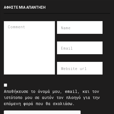
ΑΦΉΣΤΕ ΜΙΑ ΑΠΆΝΤΗΣΗ
Αποθήκευσε το όνομά μου, email, και τον
ιστότοπο μου σε αυτόν τον πλοηγό για την
επόμενη φορά που θα σχολιάσω.