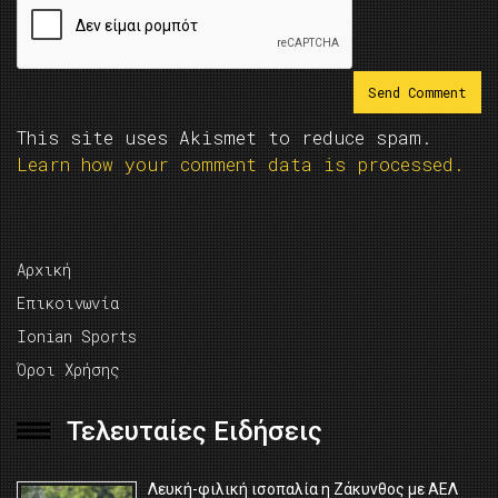
This site uses Akismet to reduce spam.
Learn how your comment data is processed.
Αρχική
Επικοινωνία
Ionian Sports
Όροι Χρήσης
Τελευταίες Ειδήσεις
Λευκή-φιλική ισοπαλία η Ζάκυνθος με ΑΕΛ