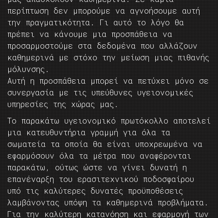
περίπτωση δεν μπορούμε να αγνοήσουμε αυτή
την πραγματικότητα. Γι αυτό το λόγο θα
πρέπει να κάνουμε μια προσπάθεια να
προσαρμοστούμε στα δεδομένα που αλλάζουν
καθημερινά με στόχο την μείωση μιας πιθανής
μόλυνσης.
Αυτή η προσπάθεια μπορεί να πετύχει μόνο σε
συνεργασία με τις υπεύθυνες υγειονομικές
υπηρεσίες της χώρας μας.
Το παρακάτω υγειονομικό πρωτόκολλο αποτελεί
μια κατευθυντήρια γραμμή για όλα τα
σωματεία τα οποία θα είναι υποχρεωμένα να
εφαρμόσουν όλα τα μέτρα που αναφέρονται
παρακάτω, ούτως ώστε να γίνει δυνατή η
επανέναρξη του ερασιτεχνικού ποδοσφαίρου
υπό τις καλύτερες δυνατές προϋποθέσεις
λαμβάνοντας υπόψη τα καθημερινά προβλήματα.
Για την καλύτερη κατανόηση και εφαρμογή των