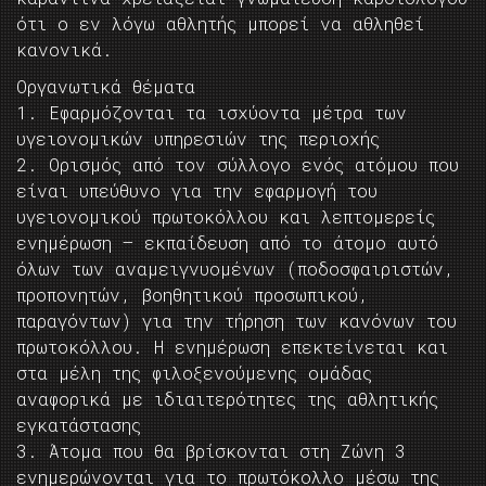
ότι ο εν λόγω αθλητής μπορεί να αθληθεί
κανονικά.
Οργανωτικά θέματα
1. Εφαρμόζονται τα ισχύοντα μέτρα των
υγειονομικών υπηρεσιών της περιοχής
2. Ορισμός από τον σύλλογο ενός ατόμου που
είναι υπεύθυνο για την εφαρμογή του
υγειονομικού πρωτοκόλλου και λεπτομερείς
ενημέρωση – εκπαίδευση από το άτομο αυτό
όλων των αναμειγνυομένων (ποδοσφαιριστών,
προπονητών, βοηθητικού προσωπικού,
παραγόντων) για την τήρηση των κανόνων του
πρωτοκόλλου. Η ενημέρωση επεκτείνεται και
στα μέλη της φιλοξενούμενης ομάδας
αναφορικά με ιδιαιτερότητες της αθλητικής
εγκατάστασης
3. Άτομα που θα βρίσκονται στη Ζώνη 3
ενημερώνονται για το πρωτόκολλο μέσω της