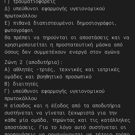
Γ) τραυματιοφορείς
Δ) υπεύθυνοι εφαρμογής υγειονομικού
πρωτοκόλλου
Ε) πιθανά διαπιστευμένοι δημοσιογράφοι,
φωτογράφοι
Θα πρέπει να τηρούνται οι αποστάσεις και να
χρησιμοποιείται η προστατευτική μάσκα από
όσους δεν συμμετέχουν ενεργά στον αγώνα
Ζώνη 2 (αποδυτήρια):
Α) αθλητές -τριές, τεχνικές και ιατρικές
ομάδες και βοηθητικό προσωπικό
Β) διαιτητές
Γ) υπεύθυνοι εφαρμογής υγειονομικού
πρωτοκόλλου
Η είσοδος και η έξοδος από τα αποδυτήρια
συστήνεται να γίνεται ξεχωριστά για την
κάθε μία ομάδα, τηρώντας και τις κατάλληλες
αποστάσεις. Για το λόγο αυτό συστήνεται οι
προπονήσεις να οργανώνονται με τέτοιο τρόπο