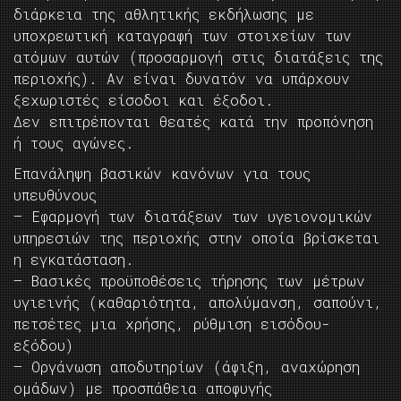
διάρκεια της αθλητικής εκδήλωσης με
υποχρεωτική καταγραφή των στοιχείων των
ατόμων αυτών (προσαρμογή στις διατάξεις της
περιοχής). Αν είναι δυνατόν να υπάρχουν
ξεχωριστές είσοδοι και έξοδοι.
Δεν επιτρέπονται θεατές κατά την προπόνηση
ή τους αγώνες.
Επανάληψη βασικών κανόνων για τους
υπευθύνους
– Εφαρμογή των διατάξεων των υγειονομικών
υπηρεσιών της περιοχής στην οποία βρίσκεται
η εγκατάσταση.
– Βασικές προϋποθέσεις τήρησης των μέτρων
υγιεινής (καθαριότητα, απολύμανση, σαπούνι,
πετσέτες μια χρήσης, ρύθμιση εισόδου-
εξόδου)
– Οργάνωση αποδυτηρίων (άφιξη, αναχώρηση
ομάδων) με προσπάθεια αποφυγής