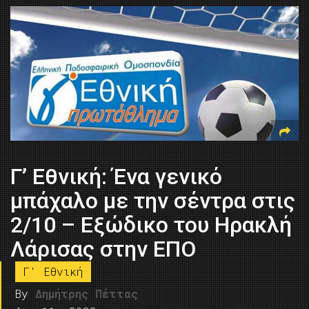
Γ’ Εθνική: Ένα γενικό
μπάχαλο με την σέντρα στις
2/10 – Εξώδικο του Ηρακλή
Λάρισας στην ΕΠΟ
Γ' Εθνική
By
Δημήτρης Πέττας