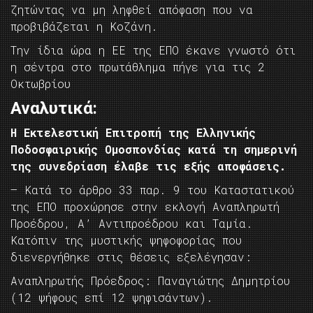
ζητώντας να μη ληφθεί απόφαση που να
προβιβάζεται η Κοζάνη.
Την ίδια ώρα η ΕΕ της ΕΠΟ έκανε γνωστό ότι
η σέντρα στο πρωτάθλημα πήγε για τις 2
Οκτωβρίου
Αναλυτικά:
Η Εκτελεστική Επιτροπή της Ελληνικής
Ποδοσφαιρικής Ομοσπονδίας κατά τη σημερινή
της συνεδρίαση έλαβε τις εξής αποφάσεις.
– Κατά το άρθρο 33 παρ. 9 του Καταστατικού
της ΕΠΟ προχώρησε στην εκλογή Αναπληρωτή
Προέδρου, Α’ Αντιπροέδρου και Ταμία.
Κατόπιν της μυστικής ψηφοφορίας που
διενεργήθηκε στις θέσεις εξελέγησαν:
Αναπληρωτής Πρόεδρος: Παναγιώτης Δημητρίου
(12 ψήφους επί 12 ψηφισάντων).