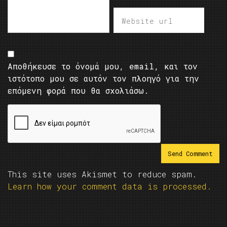
Αποθήκευσε το όνομά μου, email, και τον
ιστότοπο μου σε αυτόν τον πλοηγό για την
επόμενη φορά που θα σχολιάσω.
This site uses Akismet to reduce spam.
Learn how your comment data is processed.