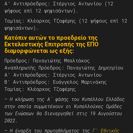
Α’ Αντιπρόεδρος: Στέργιος Αντωνίου (12
ψήφους επί 12 ψηφισάντων).
Ταμίας: Κλέαρχος Τζαφέρης (12 ψήφους επί 12
ψηφισάντων).
Κατόπιν αυτών το προεδρείο της
Εκτελεστικής Επιτροπής της ΕΠΟ
διαμορφώνεται ως εξής:
Πρόεδρος: Παναγιώτης Μπαλτάκος
Αναπληρωτής Πρόεδρος: Παναγιώτης Δημητρίου
Α’ Αντιπρόεδρος: Στέργιος Αντωνίου
Β’ Αντιπρόεδρος: Ευάγγελος Μαρινάκης
Ταμίας: Κλέαρχος Τζαφέρης
– Η κλήρωση της Α΄ φάσης του Κυπέλλου Ελλάδος
στην οποία συμμετέχουν οι Κυπελλούχες Ομάδες
των Ενώσεων θα διενεργηθεί στις 19 Αυγούστου
2022.
– Η έναρξη του πρωταθλήματος της
Γ’ Εθνικής