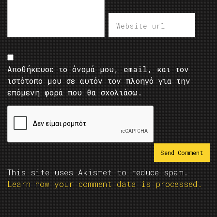
Αποθήκευσε το όνομά μου, email, και τον
ιστότοπο μου σε αυτόν τον πλοηγό για την
επόμενη φορά που θα σχολιάσω.
This site uses Akismet to reduce spam.
Learn how your comment data is processed.