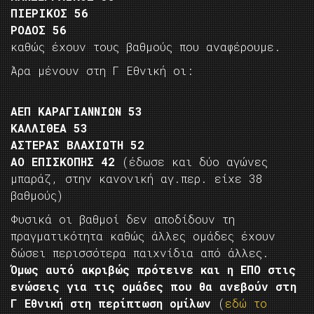
ΠΙΕΡΙΚΟΣ 56
ΡΟΔΟΣ 56
καθώς έχουν τους βαθμούς που αναφέρουμε.
Άρα μένουν στη Γ Εθνική οι:
ΑΕΠ ΚΑΡΑΓΙΑΝΝΙΩΝ 53
ΚΑΛΛΙΘΕΑ 53
ΑΣΤΕΡΑΣ ΒΛΑΧΙΩΤΗ 52
ΑΟ ΕΠΙΣΚΟΠΗΣ 42
(έδωσε και δύο αγώνες
μπαράζ, στην κανονική αγ.περ. είχε 38
βαθμούς)
Φυσικά οι βαθμοί δεν αποδίδουν τη
πραγματικότητα καθώς άλλες ομάδες έχουν
δώσει περισσότερα παιχνίδια από άλλες.
Όμως αυτό ακριβώς πρότεινε και η ΕΠΟ στις
ενώσεις για τις ομάδες που θα ανεβούν στη
Γ Εθνική στη περίπτωση ομίλων
(
εδώ το