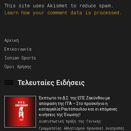
This site uses Akismet to reduce spam.
Learn how your comment data is processed.
Αρχική
Επικοινωνία
Ionian Sports
Όροι Χρήσης
Τελευταίες Ειδήσεις
Έκπτωτο το Δ.Σ. της ΕΠΣ Ζακύνθου με
απόφαση της ΓΓΑ – Στο προσκήνιο η
καταγγελία Ραυτόπουλου και οι επόμενες
κινήσεις της Ένωσης!
Διαπιστωτική πράξη της Γενικής
Γραμματείας Αθλητισμού προκαλεί ανατροπές