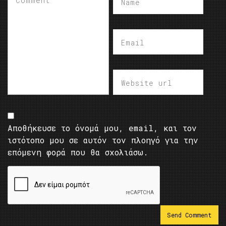
Αποθήκευσε το όνομά μου, email, και τον
ιστότοπο μου σε αυτόν τον πλοηγό για την
επόμενη φορά που θα σχολιάσω.