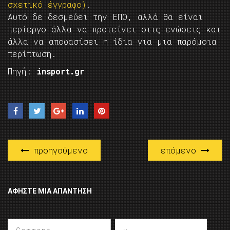
σχετικό έγγραφo)
.
Αυτό δε δεσμεύει την ΕΠΟ, αλλά θα είναι
περίεργο άλλα να προτείνει στις ενώσεις και
άλλα να αποφασίσει η ίδια για μια παρόμοια
περίπτωση.
Πηγή:
insport.gr
προηγούμενο
επόμενο
ΑΦΉΣΤΕ ΜΙΑ ΑΠΆΝΤΗΣΗ